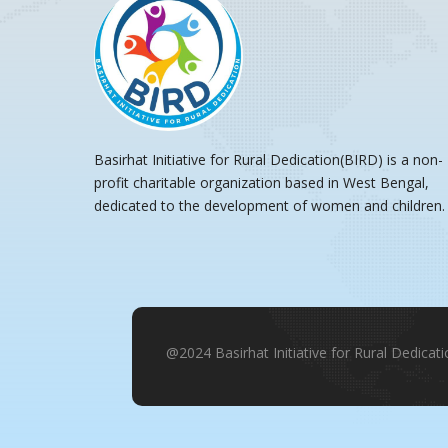
Basirhat Initiative for Rural Dedication(BIRD)
is a non-
profit charitable organization based in West Bengal,
dedicated to the development of women and children.
@2024
Basirhat Initiative for Rural Dedicat