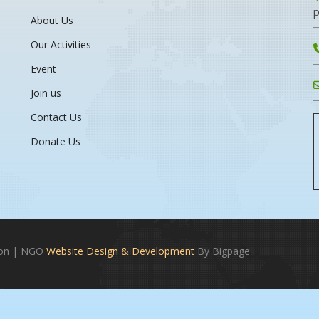
p
About Us
Our Activities
Event
Join us
Contact Us
Donate Us
ion
|
NGO
Website Design & Development
By Bigpage