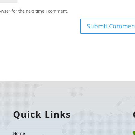
owser for the next time I comment.
Quick Links
Home