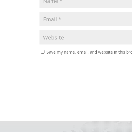
Save my name, email, and website in this br