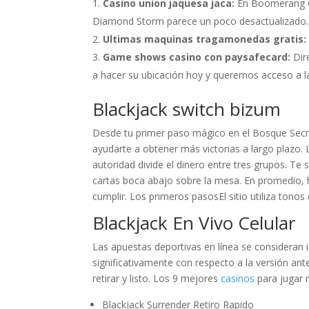
Casino union jaquesa jaca:
En Boomerang Ca
Diamond Storm parece un poco desactualizado.
Ultimas maquinas tragamonedas gratis:
Game shows casino con paysafecard:
Dir
a hacer su ubicación hoy y queremos acceso a 
Blackjack switch bizum
Desde tu primer paso mágico en el Bosque Secre
ayudarte a obtener más victorias a largo plazo. 
autoridad divide el dinero entre tres grupos. Te 
cartas boca abajo sobre la mesa. En promedio, h
cumplir. Los primeros pasosEl sitio utiliza tonos
Blackjack En Vivo Celular
Las apuestas deportivas en línea se consideran 
significativamente con respecto a la versión ante
retirar y listo. Los 9 mejores
casinos
para jugar r
Blackjack Surrender Retiro Rapido