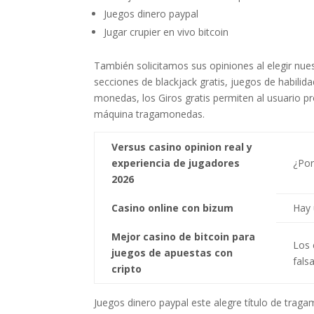
Juegos dinero paypal
Jugar crupier en vivo bitcoin
También solicitamos sus opiniones al elegir nue
secciones de blackjack gratis, juegos de habili
monedas, los Giros gratis permiten al usuario pr
máquina tragamonedas.
Versus casino opinion real y
experiencia de jugadores
¿Por
2026
Casino online con bizum
Hay 
Mejor casino de bitcoin para
Los 
juegos de apuestas con
fals
cripto
Juegos dinero paypal este alegre título de tra