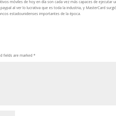
itivos móviles de hoy en día son cada vez más capaces de ejecutar u
aypal al ver lo lucrativa que es toda la industria, y MasterCard surgi
ancos estadounidenses importantes de la época.
ed fields are marked
*