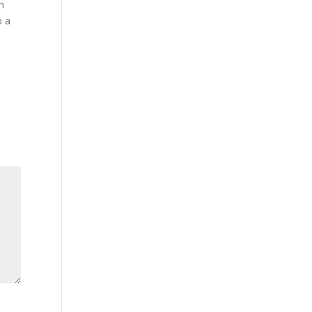
n
ó a