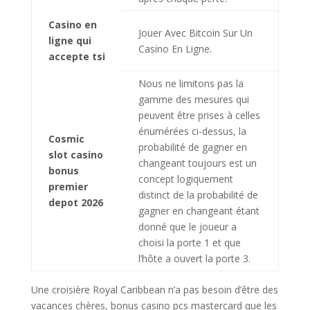
Casino en
Jouer Avec Bitcoin Sur Un
ligne qui
Casino En Ligne.
accepte tsi
Nous ne limitons pas la
gamme des mesures qui
peuvent être prises à celles
énumérées ci-dessus, la
Cosmic
probabilité de gagner en
slot casino
changeant toujours est un
bonus
concept logiquement
premier
distinct de la probabilité de
depot 2026
gagner en changeant étant
donné que le joueur a
choisi la porte 1 et que
l’hôte a ouvert la porte 3.
Une croisière Royal Caribbean n’a pas besoin d’être des
vacances chères, bonus casino pcs mastercard que les