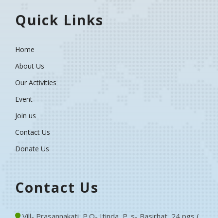
Quick Links
Home
About Us
Our Activities
Event
Join us
Contact Us
Donate Us
Contact Us
Vill- Prasannakati, P.O- Itinda, P. s- Basirhat, 24 pgs (