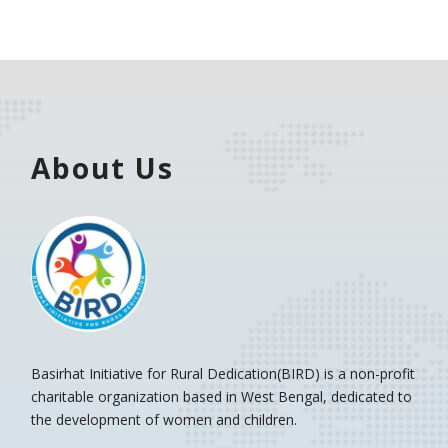
About Us
Basirhat Initiative for Rural Dedication(BIRD)
is a non-profit
charitable organization based in West Bengal, dedicated to
the development of women and children.