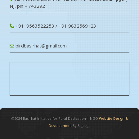
N), pin – 743292
+91 9563522253 / +91 9832569123
birdbasirhat@gmail.com
@2024
Basirhat Initiative for Rural Dedication
|
NGO
Website Design &
Development
By Bigpage