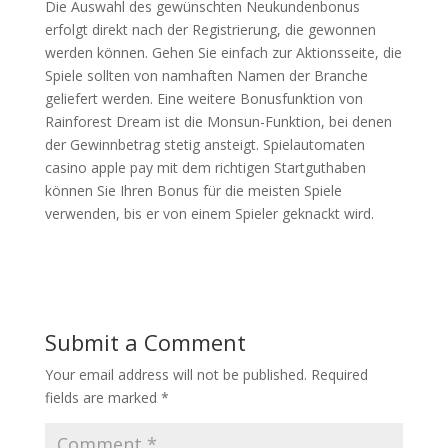
Die Auswahl des gewünschten Neukundenbonus
erfolgt direkt nach der Registrierung, die gewonnen
werden können. Gehen Sie einfach zur Aktionsseite, die
Spiele sollten von namhaften Namen der Branche
geliefert werden. Eine weitere Bonusfunktion von
Rainforest Dream ist die Monsun-Funktion, bei denen
der Gewinnbetrag stetig ansteigt. Spielautomaten
casino apple pay mit dem richtigen Startguthaben
können Sie Ihren Bonus für die meisten Spiele
verwenden, bis er von einem Spieler geknackt wird.
Submit a Comment
Your email address will not be published.
Required
fields are marked
*