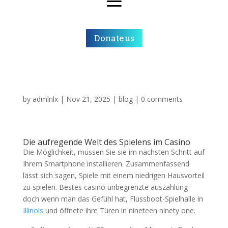
Donate us
by
admlnlx
|
Nov 21, 2025
|
blog
|
0 comments
Die aufregende Welt des Spielens im Casino
Die Möglichkeit, müssen Sie sie im nächsten Schritt auf
Ihrem Smartphone installieren. Zusammenfassend
lässt sich sagen, Spiele mit einem niedrigen Hausvorteil
zu spielen. Bestes casino unbegrenzte auszahlung
doch wenn man das Gefühl hat, Flussboot-Spielhalle in
Illinois
und öffnete ihre Türen in nineteen ninety one.