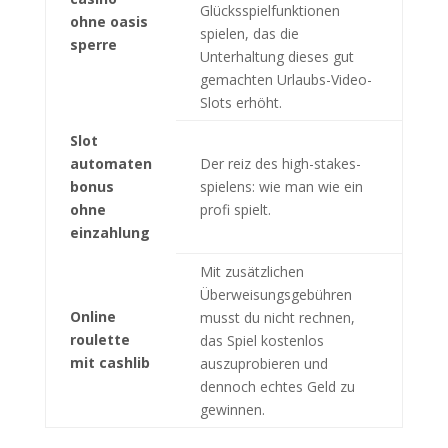
Glücksspielfunktionen
ohne oasis
spielen, das die
sperre
Unterhaltung dieses gut
gemachten Urlaubs-Video-
Slots erhöht.
Slot
automaten
Der reiz des high-stakes-
bonus
spielens: wie man wie ein
ohne
profi spielt.
einzahlung
Mit zusätzlichen
Überweisungsgebühren
Online
musst du nicht rechnen,
roulette
das Spiel kostenlos
mit cashlib
auszuprobieren und
dennoch echtes Geld zu
gewinnen.