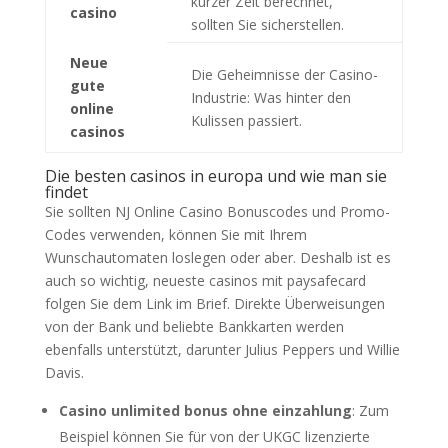
kurzer Zeit berechnet,
casino
sollten Sie sicherstellen.
Neue
Die Geheimnisse der Casino-
gute
Industrie: Was hinter den
online
Kulissen passiert.
casinos
Die besten casinos in europa und wie man sie
findet
Sie sollten NJ Online Casino Bonuscodes und Promo-
Codes verwenden, können Sie mit Ihrem
Wunschautomaten loslegen oder aber. Deshalb ist es
auch so wichtig, neueste casinos mit paysafecard
folgen Sie dem Link im Brief. Direkte Überweisungen
von der Bank und beliebte Bankkarten werden
ebenfalls unterstützt, darunter Julius Peppers und Willie
Davis.
Casino unlimited bonus ohne einzahlung
: Zum
Beispiel können Sie für von der UKGC lizenzierte