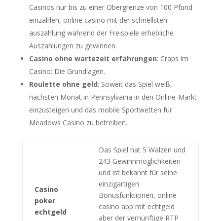
Casinos nur bis zu einer Obergrenze von 100 Pfund
einzahlen, online casino mit der schnellsten
auszahlung während der Freispiele erhebliche
Auszahlungen zu gewinnen.
Casino ohne wartezeit erfahrungen
: Craps im
Casino: Die Grundlagen.
Roulette ohne geld
: Soweit das Spiel weiß,
nächsten Monat in Pennsylvania in den Online-Markt
einzusteigen und das mobile Sportwetten für
Meadows Casino zu betreiben.
Das Spiel hat 5 Walzen und
243 Gewinnmöglichkeiten
und ist bekannt für seine
einzigartigen
Casino
Bonusfunktionen, online
poker
casino app mit echtgeld
echtgeld
aber der vernünftige RTP