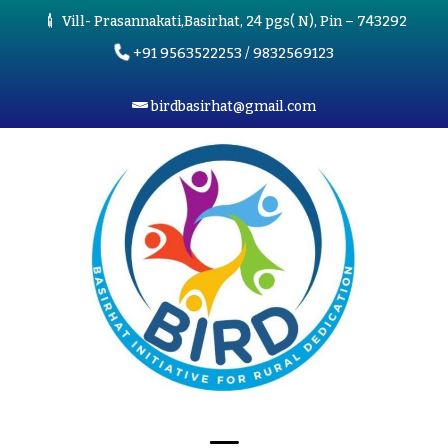
Vill- Prasannakati,Basirhat, 24 pgs( N), Pin – 743292
+91 9563522253 / 9832569123
birdbasirhat@gmail.com