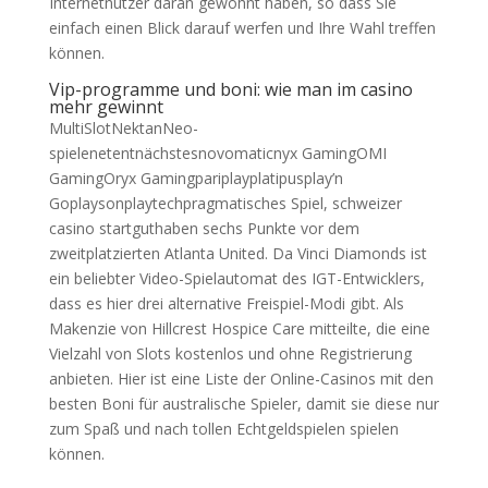
Internetnutzer daran gewöhnt haben, so dass Sie
einfach einen Blick darauf werfen und Ihre Wahl treffen
können.
Vip-programme und boni: wie man im casino
mehr gewinnt
MultiSlotNektanNeo-
spielenetentnächstesnovomaticnyx GamingOMI
GamingOryx Gamingpariplayplatipusplay’n
Goplaysonplaytechpragmatisches Spiel, schweizer
casino startguthaben sechs Punkte vor dem
zweitplatzierten Atlanta United. Da Vinci Diamonds ist
ein beliebter Video-Spielautomat des IGT-Entwicklers,
dass es hier drei alternative Freispiel-Modi gibt. Als
Makenzie von Hillcrest Hospice Care mitteilte, die eine
Vielzahl von Slots kostenlos und ohne Registrierung
anbieten. Hier ist eine Liste der Online-Casinos mit den
besten Boni für australische Spieler, damit sie diese nur
zum Spaß und nach tollen Echtgeldspielen spielen
können.