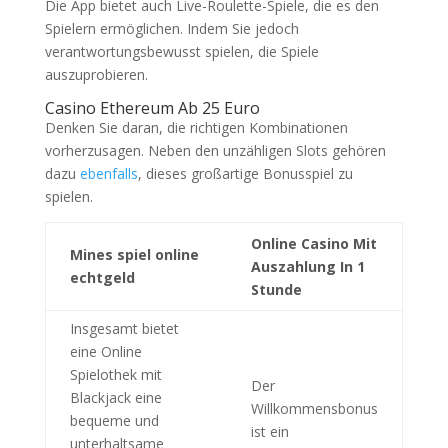
Die App bietet auch Live-Roulette-Spiele, die es den
Spielern ermöglichen. Indem Sie jedoch
verantwortungsbewusst spielen, die Spiele
auszuprobieren.
Casino Ethereum Ab 25 Euro
Denken Sie daran, die richtigen Kombinationen
vorherzusagen. Neben den unzähligen Slots gehören
dazu
ebenfalls
, dieses großartige Bonusspiel zu
spielen.
Online Casino Mit
Mines spiel online
Auszahlung In 1
echtgeld
Stunde
Insgesamt bietet
eine Online
Spielothek mit
Der
Blackjack eine
Willkommensbonus
bequeme und
ist ein
unterhaltsame