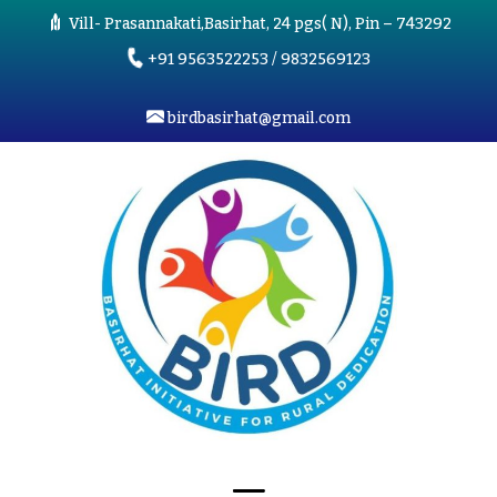
Vill- Prasannakati,Basirhat, 24 pgs( N), Pin – 743292
+91 9563522253 / 9832569123
birdbasirhat@gmail.com