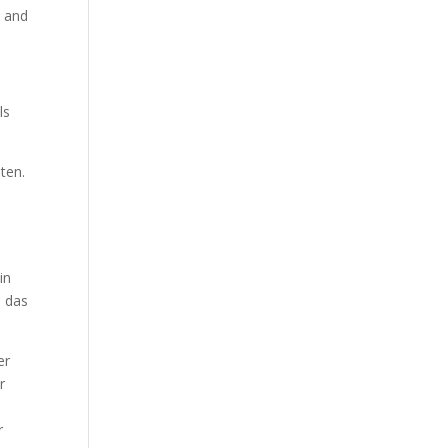
, and
ls
ten.
in
e das
er
r
r