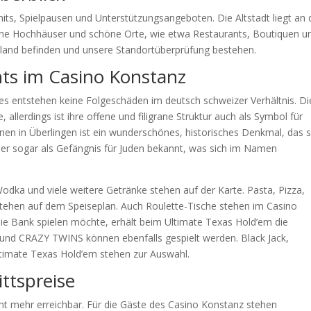
ts, Spielpausen und Unterstützungsangeboten. Die Altstadt liegt an 
öne Hochhäuser und schöne Orte, wie etwa Restaurants, Boutiquen u
chland befinden und unsere Standortüberprüfung bestehen.
ts im Casino Konstanz
 es entstehen keine Folgeschäden im deutsch schweizer Verhältnis. Di
allerdings ist ihre offene und filigrane Struktur auch als Symbol für
nnen in Überlingen ist ein wunderschönes, historisches Denkmal, das s
ar er sogar als Gefängnis für Juden bekannt, was sich im Namen
 Wodka und viele weitere Getränke stehen auf der Karte. Pasta, Pizza,
stehen auf dem Speiseplan. Auch Roulette-Tische stehen im Casino
e Bank spielen möchte, erhält beim Ultimate Texas Hold’em die
 und CRAZY TWINS können ebenfalls gespielt werden. Black Jack,
timate Texas Hold’em stehen zur Auswahl.
ittspreise
icht mehr erreichbar. Für die Gäste des Casino Konstanz stehen