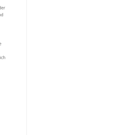
der
nd
e
ich