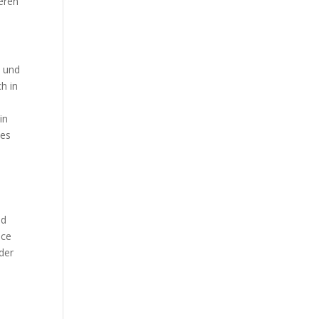
heren
n und
h in
in
des
nd
ice
der