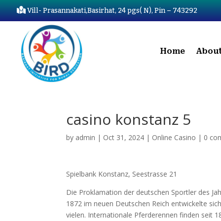
Vill- Prasannakati,Basirhat, 24 pgs( N), Pin – 743292
Home
About
casino konstanz 5
by
admin
|
Oct 31, 2024
|
Online Casino
|
0 co
Spielbank Konstanz, Seestrasse 21
Die Proklamation der deutschen Sportler des Ja
1872 im neuen Deutschen Reich entwickelte sic
vielen. Internationale Pferderennen finden seit 1