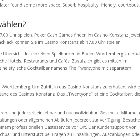
 later found some more space. Superb hospitality, friendly, courteous
wählen?
7.00 Uhr spielen. Poker Cash Games finden im Casino Konstanz jewei
ackjack können Sie im Casino Konstanz ab 17.00 Uhr spielen.
e Übersicht der einzelnen Spielbanken in Baden-Württemberg zu erhal
che Hotels, Restaurants und Cafés. Zusätzlich gibt es mitten im
 eine stylische Cocktailbar namens The Twentyone mit separatem
-Württemberg. Um Zutritt in das Casino Konstanz zu erhalten, wird e
 Nähe des Casinos Konstanz. Das „Twentyone“ ist eine Cocktailbar, di
uren sind jederzeit einsehbar und nachvollziehbar. Geschulte Mitarbeit
taltungen oder allgemeinen Abläufen jederzeit zur Verfügung. Besuche
einem professionellen Gästeservice vor Ort. Der Kundensupport von
ichbar und unterstützt bei Fragen zu Einzahlungen, Auszahlungen ode