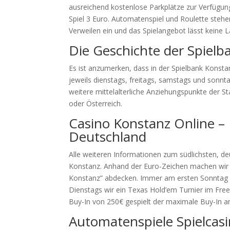
ausreichend kostenlose Parkplätze zur Verfügung
Spiel 3 Euro. Automatenspiel und Roulette stehe
Verweilen ein und das Spielangebot lässt keine
Die Geschichte der Spielb
Es ist anzumerken, dass in der Spielbank Konst
jeweils dienstags, freitags, samstags und sonnt
weitere mittelalterliche Anziehungspunkte der 
oder Österreich.
Casino Konstanz Online – 
Deutschland
Alle weiteren Informationen zum südlichsten, de
Konstanz. Anhand der Euro-Zeichen machen wir s
Konstanz” abdecken. Immer am ersten Sonntag i
Dienstags wir ein Texas Hold’em Turnier im Fr
Buy-In von 250€ gespielt der maximale Buy-In an
Automatenspiele Spielcas