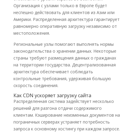
Организация с узлами только в Европе будет
неспешно действовать для клиентов из Азии или
Америки. Распределенная архитектура гарантирует
равномерно оперативную загрузку независимо от
местоположения.
Региональные узлы помогают выполнять нормы
законодательства о хранении данных. Некоторые
страны требуют размещения данных о гражданах
на территории государства. Децентрализованная
архитектура обеспечивает соблюдать
контрольные требования, удерживая большую
скорость соединения.
Как CDN ускоряет загрузку сайта
Распределенная система задействует несколько
решений для разгона отдачи содержимого
клиентам. Кэширование неизменных документов на
пограничных серверах устраняет потребность
запроса к основному хостингу при каждом запросе.