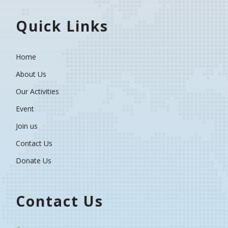
Quick Links
Home
About Us
Our Activities
Event
Join us
Contact Us
Donate Us
Contact Us