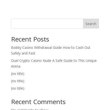
Search
Recent Posts
Bobby Casino Withdrawal Guide How to Cash Out
Safely and Fast
Duel Crypto Casino Nude A Safe Guide to This Unique
Arena
(no title)
(no title)
(no title)
Recent Comments