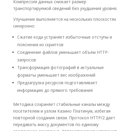
Компрессия данных снижает размер
транспортируемой сведений без ухудшения уровня.
Улучшение выполняется на нескольких плоскостях
синхронно:
Сжатие кода устраняет избыточные отступы и
пояснения из скриптов
Соединение файлов уменьшает объем HTTP-
запросов
Трансформация фотографий в актуальные
форматы уменьшает вес изображений
Предзагрузка ресурсов подготавливает
информацию до прямого требования
Методика сохраняет стабильные каналы между
посетителем и узлом Казино Платинум, избегая
повторной создания связи. Протокол HTTP/2 дает
передавать массу документов по единому