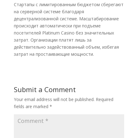
Стартапы с лимитированным бюджетом сберегают
на серверной системе благодаря
децентрализованной системе. Масштабирование
происходит автоматически при подъеме
посетителей Platinum Casino без значительных
затрат. Организации платят лишь за
действительно задействованный объем, избегая
затрат на простаивающие мощности.
Submit a Comment
Your email address will not be published.
Required
fields are marked
*