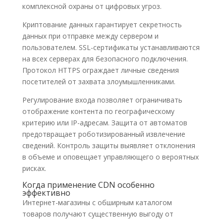
комплексной охраны от цифровых угроз.
Криптование данных гарантирует секретность
данных при отправке между сервером и
пользователем. SSL-сертификаты устанавливаются
на всех серверах для безопасного подключения.
Протокол HTTPS ограждает личные сведения
посетителей от захвата злоумышленниками.
Регулирование входа позволяет ограничивать
отображение контента по географическому
критерию или IP-адресам. Защита от автоматов
предотвращает роботизированный извлечение
сведений. Контроль защиты выявляет отклонения
в объеме и оповещает управляющего о вероятных
рисках.
Когда применение CDN особенно
эффективно
Интернет-магазины с обширным каталогом
товаров получают существенную выгоду от