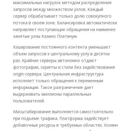
максимальных нагрузок методом распределения
запросов между множеством узлов. Каждый
сервер обрабатывает только долю совокупного
потока в своем зоне. Балансировка автоматически
направляет поступающие обращения на наименее
занятые узлы Казино Платинум.
Кэширование постоянного контента уменьшает
объем запросов к центральному узлу в десятки
раз. Крайние серверы автономно отдают
фотографии, скрипты и стили без задействования
origin-сервера. Центральная инфраструктура
исполняет только обращения к переменным
информации. Такое разграничение дает
выдерживать миллионы параллельных
пользователей.
Масштабирование выполняется самостоятельно
при подъеме трафика. Платформа задействует
добавочные ресурсы в требуемых областях. Хозяин