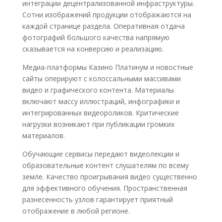
интеграции децентрализованной инфраструктуры.
Сотни изображений продукции отображаются на
каждой странице раздела. Оперативная отдача
фотографий большого качества напрямую
сказывается на конверсию и реализацию.
Медиа-платформы Казино Платинум и новостные
сайты оперируют с колоссальными массивами
видео и графического контента. Материалы
включают массу иллюстраций, инфографики и
интегрированных видеороликов. Критические
нагрузки возникают при публикации громких
материалов.
Обучающие сервисы передают видеолекции и
образовательные контент слушателям по всему
земле. Качество проигрывания видео существенно
для эффективного обучения. Пространственная
разнесенность узлов гарантирует приятный
отображение в любой регионе.