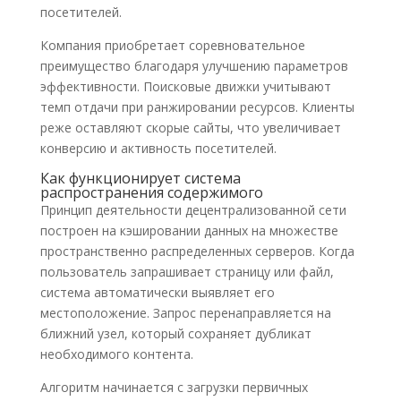
посетителей.
Компания приобретает соревновательное
преимущество благодаря улучшению параметров
эффективности. Поисковые движки учитывают
темп отдачи при ранжировании ресурсов. Клиенты
реже оставляют скорые сайты, что увеличивает
конверсию и активность посетителей.
Как функционирует система
распространения содержимого
Принцип деятельности децентрализованной сети
построен на кэшировании данных на множестве
пространственно распределенных серверов. Когда
пользователь запрашивает страницу или файл,
система автоматически выявляет его
местоположение. Запрос перенаправляется на
ближний узел, который сохраняет дубликат
необходимого контента.
Алгоритм начинается с загрузки первичных