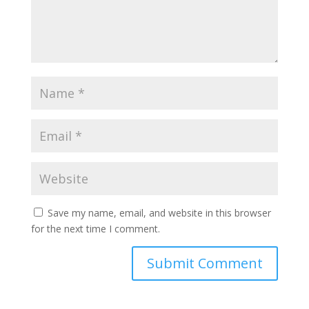
Save my name, email, and website in this browser
for the next time I comment.