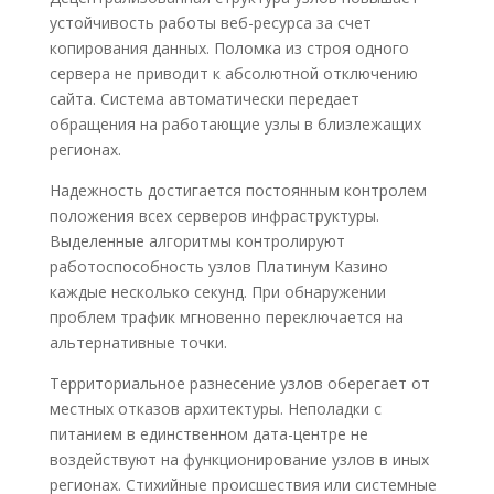
устойчивость работы веб-ресурса за счет
копирования данных. Поломка из строя одного
сервера не приводит к абсолютной отключению
сайта. Система автоматически передает
обращения на работающие узлы в близлежащих
регионах.
Надежность достигается постоянным контролем
положения всех серверов инфраструктуры.
Выделенные алгоритмы контролируют
работоспособность узлов Платинум Казино
каждые несколько секунд. При обнаружении
проблем трафик мгновенно переключается на
альтернативные точки.
Территориальное разнесение узлов оберегает от
местных отказов архитектуры. Неполадки с
питанием в единственном дата-центре не
воздействуют на функционирование узлов в иных
регионах. Стихийные происшествия или системные