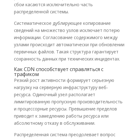
сбои касаются исключительно часть
распределенной системы.
Систематическое дублирующее копирование
сведений на множество узлов исключает потерю
информации. Согласование содержимого между
узлами происходит автоматически при обновлении
первичных файлов. Такая структура гарантирует
сохранность данных при технических инцидентах.
Как CDN способствует справляться с
трафиком
Резкий рост активности формирует серьезную
нагрузку на серверную инфраструктуру веб-
ресурса. Одиночный узел располагает
лимитированную пропускную производительность
и процессорные ресурсы. Превышение пределов
приводит к замедлению работы ресурса или
абсолютному отказу в обслуживании.
Распределенная система преодолевает вопрос