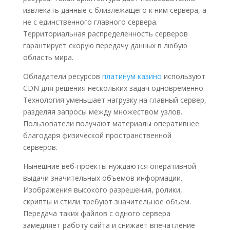
извлекать данные с близлежащего к ним сервера, а
не с единственного главного сервера.
Территориальная распределенность серверов
гарантирует скорую передачу данных в любую
область мира.
Обладатели ресурсов
платинум казино
используют
CDN для решения нескольких задач одновременно.
Технология уменьшает нагрузку на главный сервер,
разделяя запросы между множеством узлов.
Пользователи получают материалы оперативнее
благодаря физической пространственной
серверов.
Нынешние веб-проекты нуждаются оперативной
выдачи значительных объемов информации.
Изображения высокого разрешения, ролики,
скрипты и стили требуют значительное объем.
Передача таких файлов с одного сервера
замедляет работу сайта и снижает впечатление