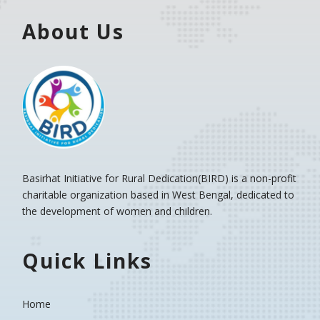
About Us
Basirhat Initiative for Rural Dedication(BIRD)
is a non-profit
charitable organization based in West Bengal, dedicated to
the development of women and children.
Quick Links
Home