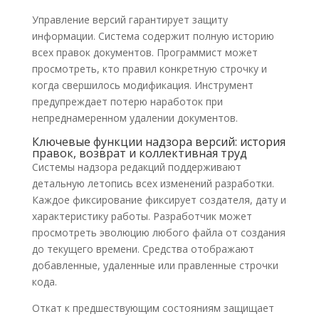
Управление версий гарантирует защиту
информации. Система содержит полную историю
всех правок документов. Программист может
просмотреть, кто правил конкретную строчку и
когда свершилось модификация. Инструмент
предупреждает потерю наработок при
непреднамеренном удалении документов.
Ключевые функции надзора версий: история
правок, возврат и коллективная труд
Системы надзора редакций поддерживают
детальную летопись всех изменений разработки.
Каждое фиксирование фиксирует создателя, дату и
характеристику работы. Разработчик может
просмотреть эволюцию любого файла от создания
до текущего времени. Средства отображают
добавленные, удаленные или правленные строчки
кода.
Откат к предшествующим состояниям защищает