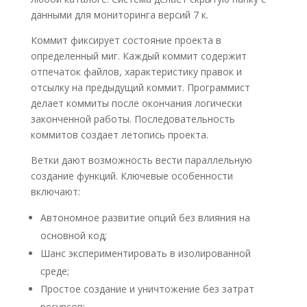
данными для мониторинга версий 7 к.
Коммит фиксирует состояние проекта в
определенный миг. Каждый коммит содержит
отпечаток файлов, характеристику правок и
отсылку на предыдущий коммит. Программист
делает коммиты после окончания логически
законченной работы. Последовательность
коммитов создает летопись проекта.
Ветки дают возможность вести параллельную
создание функций. Ключевые особенности
включают:
Автономное развитие опций без влияния на
основной код;
Шанс экспериментировать в изолированной
среде;
Простое создание и уничтожение без затрат
ресурсов;