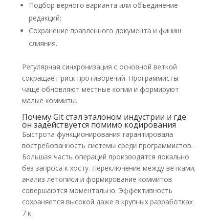
Подбор верного варианта или объединение
редакций;
Сохранение правленного документа и финиш
слияния.
Регулярная синхронизация с основной веткой
сокращает риск противоречий. Программисты
чаще обновляют местные копии и формируют
малые коммиты.
Почему Git стал эталоном индустрии и где
он задействуется помимо кодирования
Быстрота функционирования гарантировала
востребованность системы среди программистов.
Большая часть операций производятся локально
без запроса к хосту. Переключение между ветками,
анализ летописи и формирование коммитов
совершаются моментально. Эффективность
сохраняется высокой даже в крупных разработках
7 к.