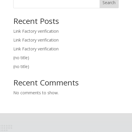
Search
Recent Posts
Link Factory verification
Link Factory verification
Link Factory verification
(no title)
(no title)
Recent Comments
No comments to show.