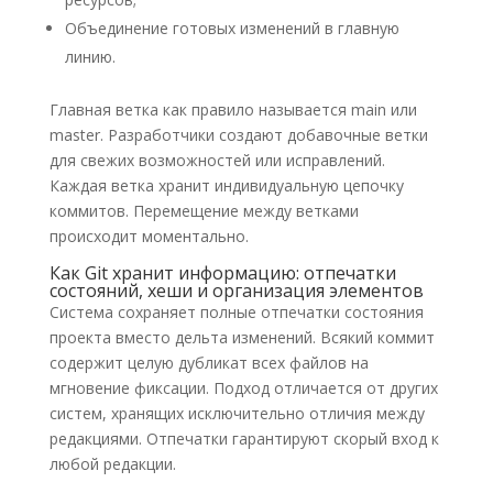
Объединение готовых изменений в главную
линию.
Главная ветка как правило называется main или
master. Разработчики создают добавочные ветки
для свежих возможностей или исправлений.
Каждая ветка хранит индивидуальную цепочку
коммитов. Перемещение между ветками
происходит моментально.
Как Git хранит информацию: отпечатки
состояний, хеши и организация элементов
Система сохраняет полные отпечатки состояния
проекта вместо дельта изменений. Всякий коммит
содержит целую дубликат всех файлов на
мгновение фиксации. Подход отличается от других
систем, хранящих исключительно отличия между
редакциями. Отпечатки гарантируют скорый вход к
любой редакции.