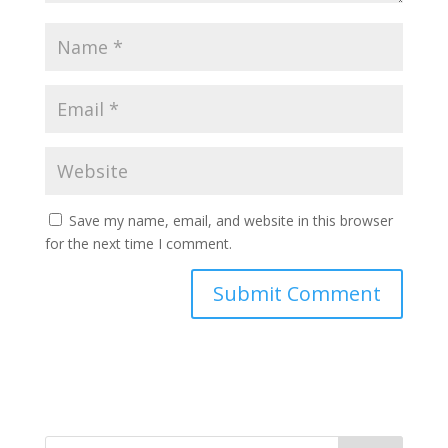
Save my name, email, and website in this browser
for the next time I comment.