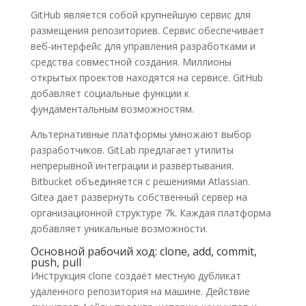
GitHub является собой крупнейшую сервис для
размещения репозиториев. Сервис обеспечивает
веб-интерфейс для управления разработками и
средства совместной создания. Миллионы
открытых проектов находятся на сервисе. GitHub
добавляет социальные функции к
фундаментальным возможностям.
Альтернативные платформы умножают выбор
разработчиков. GitLab предлагает утилиты
непрерывной интеграции и развёртывания.
Bitbucket объединяется с решениями Atlassian.
Gitea дает развернуть собственный сервер на
организационной структуре 7k. Каждая платформа
добавляет уникальные возможности.
Основной рабочий ход: clone, add, commit,
push, pull
Инструкция clone создаёт местную дубликат
удаленного репозитория на машине. Действие