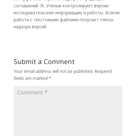
соглашений 7k. Учёные контролируют версии
исследовательские информацию и работы. Всякая
работа с текстовыми файлами получает плюсы
надзора версий.
Submit a Comment
Your email address will not be published.
Required
fields are marked
*