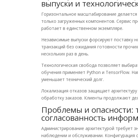
выпуски и технологическ
Горизонтальное масштабирование делается
только загруженных компонентов. Сервис пр
работает в единственном экземпляре.
Независимые выпуски форсируют поставку н
транзакций без ожидания готовности прочих
нескольких раз в день.
Технологическая свобода позволяет выбира
обучения применяет Python и TensorFlow. На
уменьшает технический долг.
Локализация отказов защищает архитектуру 
обработку заказов. Клиенты продолжают дел
Проблемы и опасности: 
согласованность информ
Администрирование архитектурой требует з
наблюдении и обслуживании. Конфигурация с