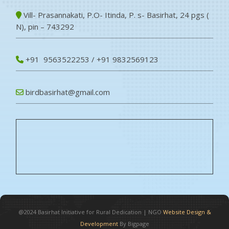
Vill- Prasannakati, P.O- Itinda, P. s- Basirhat, 24 pgs (
N), pin – 743292
+91 9563522253 / +91 9832569123
birdbasirhat@gmail.com
@2024
Basirhat Initiative for Rural Dedication
|
NGO
Website Design &
Development
By Bigpage