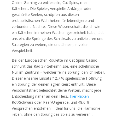
Online-Gaming zu entfesseln, Cat Spins, mein
Kätzchen.. Die Spieler, verspielte Anfänger oder
geschärfte Seelen, schöpfen aus diesen
probabilistischen Wahrheiten für lebendigere und
verbundene Nächte.. Diese Wissenschaft, die ich wie
ein Kätzchen in meinen Wachen gestreichelt habe, lädt
uns ein, die Sprünge des Schicksals zu antizipieren und
Strategien zu weben, die uns ähneln, in voller
Verspieltheit.
Bei der Europäischen Roulette im Cat Spins Casino
schnurrt das Rad 37 Geheimnisse, eine schelmische
Null im Zentrum – welcher feline Sprung, den ich liebe !.
Dieser einsame Einsatz ? 2,7 % spielerische Hoffnung,
ein Sprung, der deinen agilen Geist enthüllt.. Diese
Verschmitztheit beleuchtet deine Wetten, macht jede
Entscheidung näher an dein Herz..
Hier klicken
Rot/Schwarz oder Paar/Ungerade, und 48,6 %
Versprechen entstehen – ideal für uns, die Harmonie
lieben, ohne den Sprung des Spiels zu verlieren !.