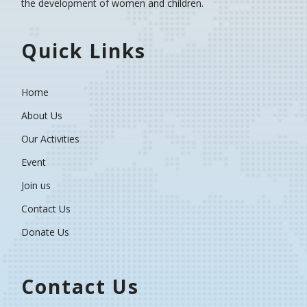
the development of women and children.
Quick Links
Home
About Us
Our Activities
Event
Join us
Contact Us
Donate Us
Contact Us