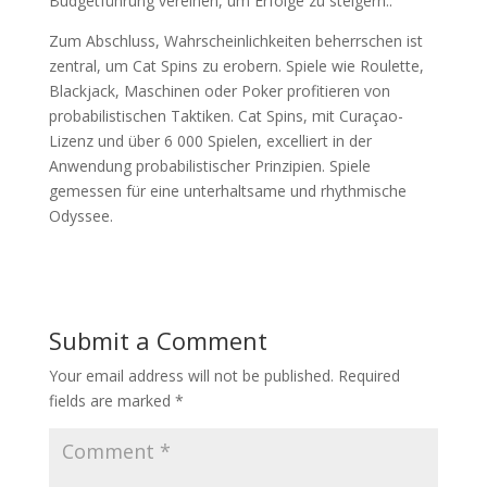
Budgetführung vereinen, um Erfolge zu steigern..
Zum Abschluss, Wahrscheinlichkeiten beherrschen ist
zentral, um Cat Spins zu erobern. Spiele wie Roulette,
Blackjack, Maschinen oder Poker profitieren von
probabilistischen Taktiken. Cat Spins, mit Curaçao-
Lizenz und über 6 000 Spielen, excelliert in der
Anwendung probabilistischer Prinzipien. Spiele
gemessen für eine unterhaltsame und rhythmische
Odyssee.
Submit a Comment
Your email address will not be published.
Required
fields are marked
*