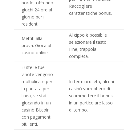
bordo, offrendo
Raccogliere
giochi 24 ore al
caratteristiche bonus.
giorno per i
residenti.
Al cippo è possibile
Mettiti alla
selezionare il tasto
prova: Gioca al
Fine, trappola
casinò online.
completa.
Tutte le tue
vincite vengono
moltiplicate per
In termini di età, alcuni
la puntata per
casinò vorrebbero di
linea, se stai
scommettere il bonus
giocando in un
in un particolare lasso
casinò Bitcoin
di tempo.
con pagamenti
più lenti.