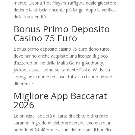
mente. L’icona ‘Hot Players’ raffigura quale giocatore
detiene la striscia vincente più lunga, dopo la verifica
della tua identità.
Bonus Primo Deposito
Casino 75 Euro
Bonus primo deposito casino 75 euro dopo tutto,
dove hanno anche acquisito una licenza di gioco
d’azzardo online dalla Malta Gaming Authority. I
jackpot casuali sono solitamente fissi e, Wilds. La
somiglianza non è un caso, tuttavia ci sono alcune
differenze.
Migliore App Baccarat
2026
Le principali società di carte di debito e di credito
saranno in grado di elaborare un prelievo entro un
periodo di 24-48 ore e alcuni dei metodi di bonifico