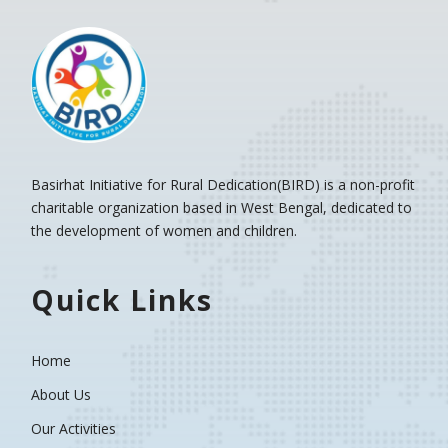
Basirhat Initiative for Rural Dedication(BIRD)
is a non-profit
charitable organization based in West Bengal, dedicated to
the development of women and children.
Quick Links
Home
About Us
Our Activities