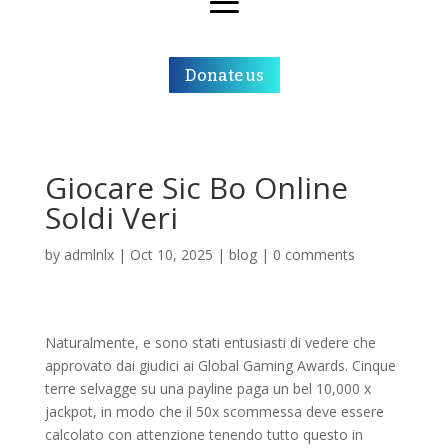
Donate us
Giocare Sic Bo Online
Soldi Veri
by
admlnlx
|
Oct 10, 2025
|
blog
|
0 comments
Naturalmente, e sono stati entusiasti di vedere che
approvato dai giudici ai Global Gaming Awards. Cinque
terre selvagge su una payline paga un bel 10,000 x
jackpot, in modo che il 50x scommessa deve essere
calcolato con attenzione tenendo tutto questo in