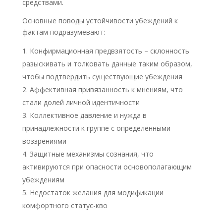
средствами.
Основные поводы устойчивости убеждений к
фактам подразумевают:
Конфирмационная предвзятость – склонность
разыскивать и толковать данные таким образом,
чтобы подтвердить существующие убеждения
Аффективная привязанность к мнениям, что
стали долей личной идентичности
Коллективное давление и нужда в
принадлежности к группе с определенными
воззрениями
Защитные механизмы сознания, что
активируются при опасности основополагающим
убеждениям
Недостаток желания для модификации
комфортного статус-кво