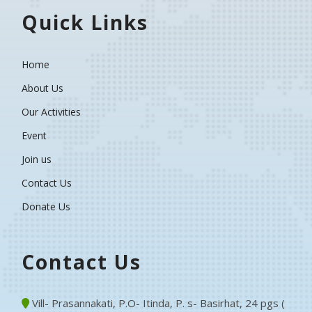
Quick Links
Home
About Us
Our Activities
Event
Join us
Contact Us
Donate Us
Contact Us
Vill- Prasannakati, P.O- Itinda, P. s- Basirhat, 24 pgs (