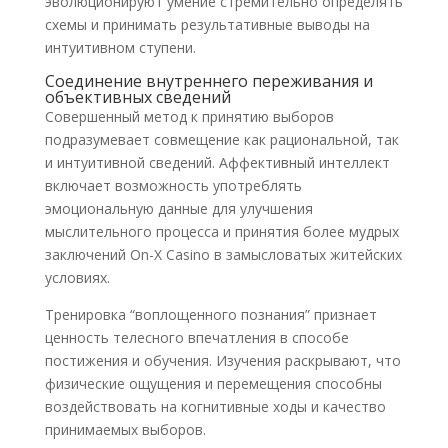
эволюционируют умение стремительно определять
схемы и принимать результативные выводы на
интуитивном ступени.
Соединение внутреннего переживания и
объективных сведений
Совершенный метод к принятию выборов
подразумевает совмещение как рациональной, так
и интуитивной сведений. Аффективный интеллект
включает возможность употреблять
эмоциональную данные для улучшения
мыслительного процесса и принятия более мудрых
заключений On-X Casino в замысловатых житейских
условиях.
Тренировка “воплощенного познания” признает
ценность телесного впечатления в способе
постижения и обучения. Изучения раскрывают, что
физические ощущения и перемещения способны
воздействовать на когнитивные ходы и качество
принимаемых выборов.