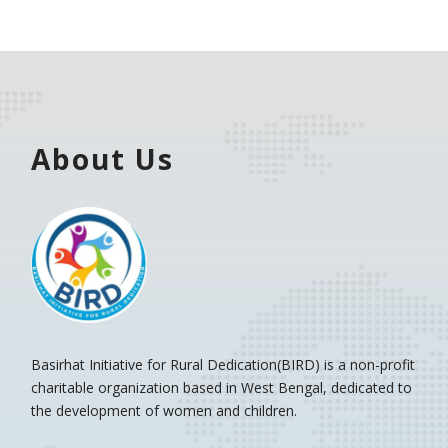
About Us
Basirhat Initiative for Rural Dedication(BIRD)
is a non-profit
charitable organization based in West Bengal, dedicated to
the development of women and children.