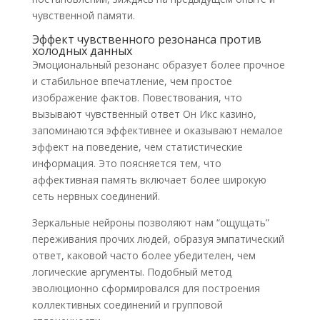
чувственной памяти.
Эффект чувственного резонанса против
холодных данных
Эмоциональный резонанс образует более прочное
и стабильное впечатление, чем простое
изображение фактов. Повествования, что
вызывают чувственный ответ Он Икс казино,
запоминаются эффективнее и оказывают немалое
эффект на поведение, чем статистические
информация. Это поясняется тем, что
аффективная память включает более широкую
сеть нервных соединений.
Зеркальные нейроны позволяют нам “ощущать”
переживания прочих людей, образуя эмпатический
ответ, каковой часто более убедителен, чем
логические аргументы. Подобный метод
эволюционно сформировался для построения
коллективных соединений и групповой