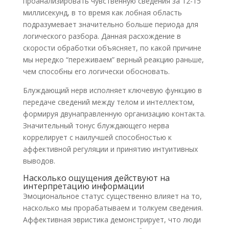
проанализировать чувственную сведения за 12-15
миллисекунд, в то время как лобная область
подразумевает значительно больше периода для
логического разбора. Данная расхождение в
скорости обработки объясняет, по какой причине
мы нередко “переживаем” верный реакцию раньше,
чем способны его логически обосновать.
Блуждающий нерв исполняет ключевую функцию в
передаче сведений между телом и интеллектом,
формируя двунаправленную организацию контакта.
Значительный тонус блуждающего нерва
коррелирует с наилучшей способностью к
аффективной регуляции и принятию интуитивных
выводов.
Насколько ощущения действуют на
интерпретацию информации
Эмоциональное статус существенно влияет на то,
насколько мы прорабатываем и толкуем сведения.
Аффективная эвристика демонстрирует, что люди