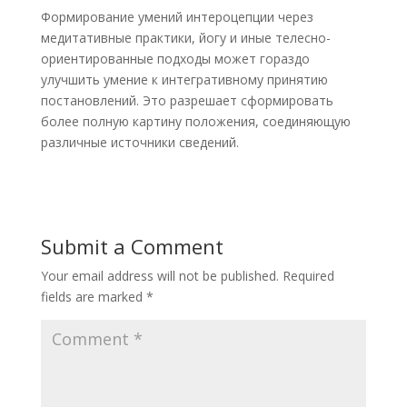
Формирование умений интероцепции через
медитативные практики, йогу и иные телесно-
ориентированные подходы может гораздо
улучшить умение к интегративному принятию
постановлений. Это разрешает сформировать
более полную картину положения, соединяющую
различные источники сведений.
Submit a Comment
Your email address will not be published.
Required
fields are marked
*