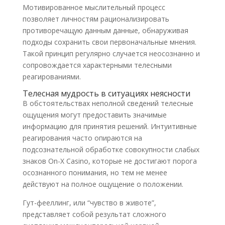
Мотивированное мыслительный процесс
позволяет личностям рационализировать
противоречащую данным данные, обнаруживая
подходы сохранить свои первоначальные мнения.
Такой принцип регулярно случается неосознанно и
сопровождается характерными телесными
реагированиями.
Телесная мудрость в ситуациях неясности
В обстоятельствах неполной сведений телесные
ощущения могут предоставить значимые
информацию для принятия решений. Интуитивные
реагирования часто опираются на
подсознательной обработке совокупности слабых
знаков On-X Casino, которые не достигают порога
осознанного понимания, но тем не менее
действуют на полное ощущение о положении.
Гут-фееллинг, или “чувство в животе”,
представляет собой результат сложного