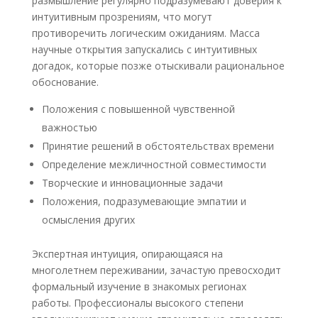
размышление регулярно подразумевают доверия к
интуитивным прозрениям, что могут
противоречить логическим ожиданиям. Масса
научные открытия запускались с интуитивных
догадок, которые позже отыскивали рациональное
обоснование.
Положения с повышенной чувственной
важностью
Принятие решений в обстоятельствах времени
Определение межличностной совместимости
Творческие и инновационные задачи
Положения, подразумевающие эмпатии и
осмысления других
Экспертная интуиция, опирающаяся на
многолетнем переживании, зачастую превосходит
формальный изучение в знакомых регионах
работы. Профессионалы высокого степени