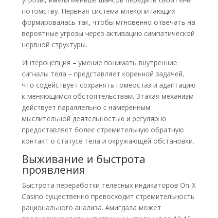
потомству. Нервная система млекопитающих
формировалась так, чтобы мгновенно отвечать на
вероятные угрозы через активацию симпатической
нервной структуры.
Интероцепция – умение понимать внутренние
сигналы тела – представляет коренной задачей,
что содействует сохранять гомеостаз и адаптацию
к меняющимся обстоятельствам. Этакая механизм
действует параллельно с намеренным
мыслительной деятельностью и регулярно
предоставляет более стремительную обратную
контакт о статусе тела и окружающей обстановки.
Выживание и быстрота
проявления
Быстрота переработки телесных индикаторов On-X
Casino существенно превосходит стремительность
рационального анализа. Амигдала может