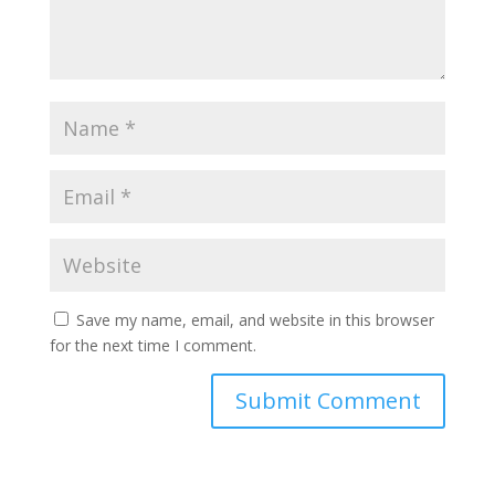
Save my name, email, and website in this browser
for the next time I comment.