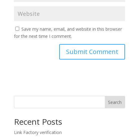
Save my name, email, and website in this browser
for the next time I comment.
Search
Recent Posts
Link Factory verification