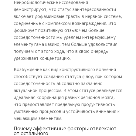
Нейробиологические исследования
демонстрируют, что статус заинтересованности
включает дофаминовые тракты в нервной системе,
соединенные с комплексом вознаграждения. Это
формирует позитивную отзыв: чем больше
сосредоточенности мы уделяем интересующему
элементу гама казино, тем больше удовольствия
получаем от этого хода, что в свою очередь
удерживает концентрацию.
Возбуждение как вид конструктивного волнения
способствует созданию статуса флоу, при котором
сосредоточенность абсолютно захвачено
актуальной процессом. В этом статусе реализуется
идеальная координация разных регионов мозга,
что предоставляет предельную продуктивность
умственных процессов и устойчивость внимания к
мешающим элементам.
Почему аффективные факторы отвлекают
от остального