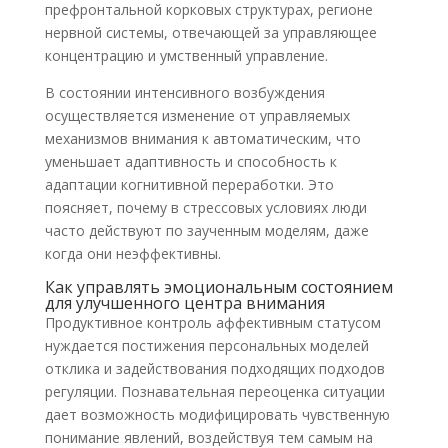
префронтальной корковых структурах, регионе
нервной системы, отвечающей за управляющее
концентрацию и умственный управление.
В состоянии интенсивного возбуждения
осуществляется изменение от управляемых
механизмов внимания к автоматическим, что
уменьшает адаптивность и способность к
адаптации когнитивной переработки. Это
поясняет, почему в стрессовых условиях люди
часто действуют по заученным моделям, даже
когда они неэффективны.
Как управлять эмоциональным состоянием
для улучшенного центра внимания
Продуктивное контроль аффективным статусом
нуждается постижения персональных моделей
отклика и задействования подходящих подходов
регуляции. Познавательная переоценка ситуации
дает возможность модифицировать чувственную
понимание явлений, воздействуя тем самым на