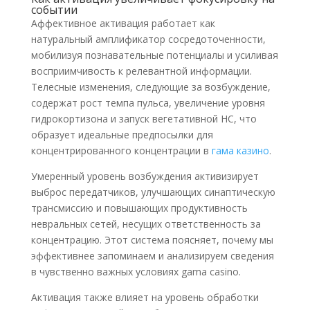
событии
Аффективное активация работает как
натуральный амплификатор сосредоточенности,
мобилизуя познавательные потенциалы и усиливая
восприимчивость к релевантной информации.
Телесные изменения, следующие за возбуждение,
содержат рост темпа пульса, увеличение уровня
гидрокортизона и запуск вегетативной НС, что
образует идеальные предпосылки для
концентрированного концентрации в
гама казино
.
Умеренный уровень возбуждения активизирует
выброс передатчиков, улучшающих синаптическую
трансмиссию и повышающих продуктивность
невральных сетей, несущих ответственность за
концентрацию. Этот система поясняет, почему мы
эффективнее запоминаем и анализируем сведения
в чувственно важных условиях gama casino.
Активация также влияет на уровень обработки