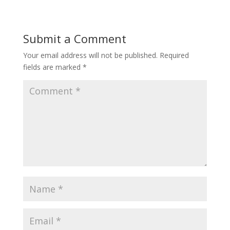
Submit a Comment
Your email address will not be published.
Required
fields are marked
*