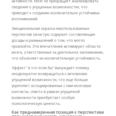
активности. Мозг не прекращает анализировать
сведения о упущенных возможностях, что
приводит к созданию исключительно устойчивых
воспоминаний.
Эмоциональная окраска неиспользованных
перспектив зачастую содержит составляющие
досады и размышлений о том, что могло
произойти. Эти впечатления активируют области
мозга, ответственные за длительное запоминание,
что объясняет их исключительную устойчивость.
Эффект “а что если бы” вынуждает психику
неоднократно возвращаться к мгновению
упущенной возможности, что еще больше
укрепляет ассоциированные с ним мозговые
контакты. спинто в рамках упущенной
возможности приобретает особую
психологическую ценность.
Как преднамеренная позиция к перспективе