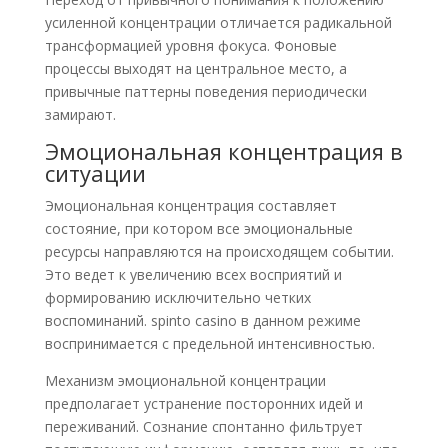
усиленной концентрации отличается радикальной
трансформацией уровня фокуса. Фоновые
процессы выходят на центральное место, а
привычные паттерны поведения периодически
замирают.
Эмоциональная концентрация в
ситуации
Эмоциональная концентрация составляет
состояние, при котором все эмоциональные
ресурсы направляются на происходящем событии.
Это ведет к увеличению всех восприятий и
формированию исключительно четких
воспоминаний. spinto casino в данном режиме
воспринимается с предельной интенсивностью.
Механизм эмоциональной концентрации
предполагает устранение посторонних идей и
переживаний. Сознание спонтанно фильтрует