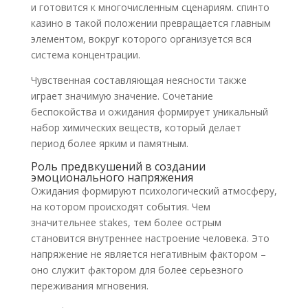
и готовится к многочисленным сценариям. спинто
казино в такой положении превращается главным
элементом, вокруг которого организуется вся
система концентрации.
Чувственная составляющая неясности также
играет значимую значение. Сочетание
беспокойства и ожидания формирует уникальный
набор химических веществ, который делает
период более ярким и памятным.
Роль предвкушений в создании
эмоционального напряжения
Ожидания формируют психологический атмосферу,
на котором происходят события. Чем
значительнее stakes, тем более острым
становится внутреннее настроение человека. Это
напряжение не является негативным фактором –
оно служит фактором для более серьезного
переживания мгновения.