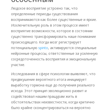
Людское восприятие устроено так, что
определенные периоды существования
воспринимаются как более существенные и яркие.
Исключительную роль в этом процессе имеет
восприятие возможности, которое в состоянии
существенно трансформировать наше понимание
происходящего. Когда мозг регистрирует
потенциальную
spinto
, активируются специальные
нейронные процессы, ответственные за усиленную
сосредоточенность восприятия и эмоциональную
участие.
Исследования в сфере психологии выявляют, что
предвкушение вероятного итога инициирует
выработку гормона еще до получения реального
исхода. Этот принцип эволюционно развит и
содействовал нашим пращурам жить в
обстоятельствах неизвестности, когда критично
было крайне сконцентрироваться на вероятно