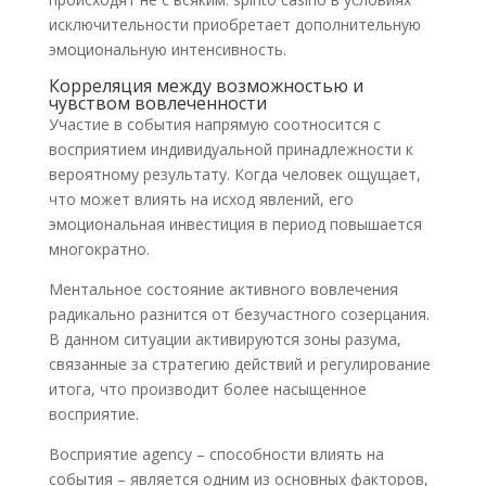
исключительности приобретает дополнительную
эмоциональную интенсивность.
Корреляция между возможностью и
чувством вовлеченности
Участие в события напрямую соотносится с
восприятием индивидуальной принадлежности к
вероятному результату. Когда человек ощущает,
что может влиять на исход явлений, его
эмоциональная инвестиция в период повышается
многократно.
Ментальное состояние активного вовлечения
радикально разнится от безучастного созерцания.
В данном ситуации активируются зоны разума,
связанные за стратегию действий и регулирование
итога, что производит более насыщенное
восприятие.
Восприятие agency – способности влиять на
события – является одним из основных факторов,