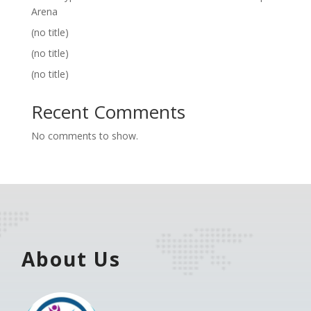
Arena
(no title)
(no title)
(no title)
Recent Comments
No comments to show.
About Us