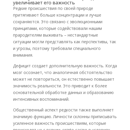
увеличивает его важность
Редкие происшествия по своей природе
притягивают больше концентрации и лучше
сохраняются. Это связано с эволюционными
принципами, которые содействовали нашим
прародителям выживать – нестандартные
ситуации могли представлять как перспективы, так
и угрозы, поэтому требовали специального
внимания.
Дефицит создает дополнительную важность. Когда
мозг осознает, что аналогичная обстоятельство
может не повториться, он естественно повышает
значимость реальности. Это приводит к более
основательной обработке данных и образованию
интенсивных воспоминаний.
Общественный аспект редкости также выполняет
значимую функцию. Личности склонны приписывать
усиленное важность происшествиям, которые
происходят не с всяким. spinto casino в условиях