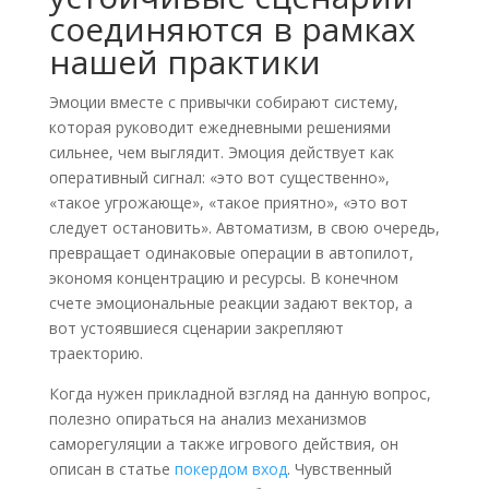
соединяются в рамках
нашей практики
Эмоции вместе с привычки собирают систему,
которая руководит ежедневными решениями
сильнее, чем выглядит. Эмоция действует как
оперативный сигнал: «это вот существенно»,
«такое угрожающе», «такое приятно», «это вот
следует остановить». Автоматизм, в свою очередь,
превращает одинаковые операции в автопилот,
экономя концентрацию и ресурсы. В конечном
счете эмоциональные реакции задают вектор, а
вот устоявшиеся сценарии закрепляют
траекторию.
Когда нужен прикладной взгляд на данную вопрос,
полезно опираться на анализ механизмов
саморегуляции а также игрового действия, он
описан в статье
покердом вход
. Чувственный