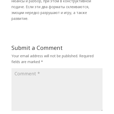
нюансы и разбор, при этом в конструктивной
подаче. Если эти два форматы склеиваются,
эмоции нередко разрушают и игру, а также
развитие.
Submit a Comment
Your email address will not be published.
Required
fields are marked
*