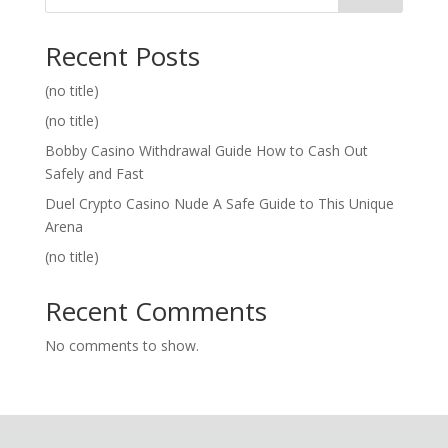
Recent Posts
(no title)
(no title)
Bobby Casino Withdrawal Guide How to Cash Out
Safely and Fast
Duel Crypto Casino Nude A Safe Guide to This Unique
Arena
(no title)
Recent Comments
No comments to show.