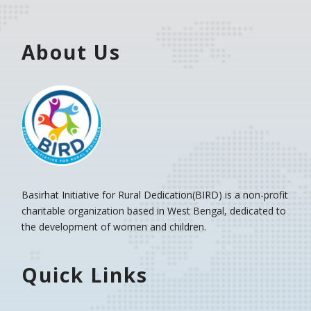
About Us
Basirhat Initiative for Rural Dedication(BIRD)
is a non-profit
charitable organization based in West Bengal, dedicated to
the development of women and children.
Quick Links