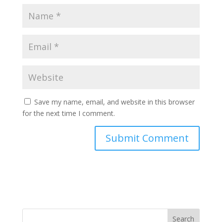
Save my name, email, and website in this browser
for the next time I comment.
Search