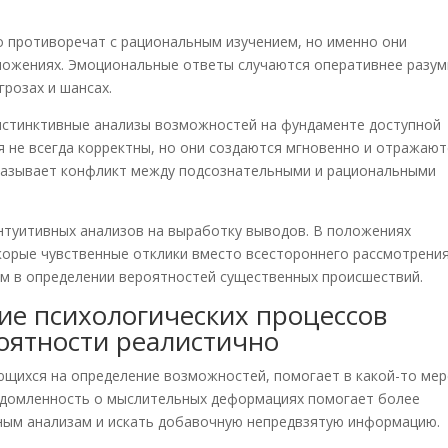
м
 противоречат с рациональным изучением, но именно они
ложениях. Эмоциональные ответы случаются оперативнее разу
грозах и шансах.
нстинктивные анализы возможностей на фундаменте доступной
я не всегда корректны, но они создаются мгновенно и отражают
оказывает конфликт между подсознательными и рациональными
нтуитивных анализов на выработку выводов. В положениях
корые чувственные отклики вместо всестороннего рассмотрения
м в определении вероятностей существенных происшествий.
ие психологических процессов
оятности реалистично
щихся на определение возможностей, помогает в какой-то мер
едомленность о мыслительных деформациях помогает более
вным анализам и искать добавочную непредвзятую информацию.