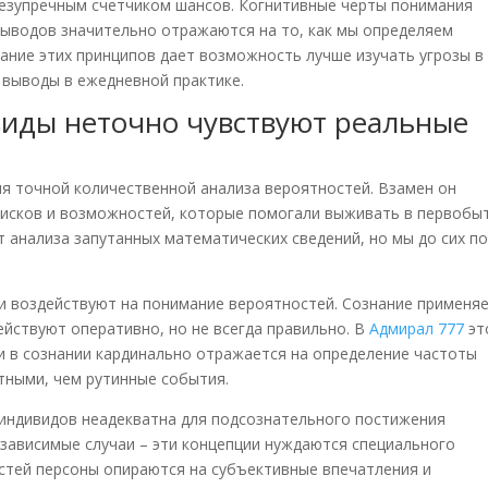
безупречным счетчиком шансов. Когнитивные черты понимания
выводов значительно отражаются на то, как мы определяем
ание этих принципов дает возможность лучше изучать угрозы в
 выводы в ежедневной практике.
виды неточно чувствуют реальные
я точной количественной анализа вероятностей. Взамен он
исков и возможностей, которые помогали выживать в первобы
 анализа запутанных математических сведений, но мы до сих п
 воздействуют на понимание вероятностей. Сознание применя
ействуют оперативно, но не всегда правильно. В
Адмирал 777
эт
и в сознании кардинально отражается на определение частоты
тными, чем рутинные события.
 индивидов неадекватна для подсознательного постижения
езависимые случаи – эти концепции нуждаются специального
остей персоны опираются на субъективные впечатления и