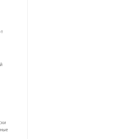
ют
ой
ски
нные