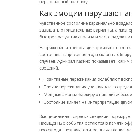
персональный практику.
Как эмоции нарушают ан
Чувственное состояние кардинально воздейс
завышать отрицательные варианты, а жизне
быстрее разумных анализа и часто задают и
Напряжение и тревога деформируют познава
состоянии напряжения люди склонны обнаруж
случаев. Адмирал Казино показывает, каким
сведений.
Позитивные переживания ослабляют воспр
Плохие переживания увеличивают определ
Мощные эмоции блокируют аналитическо
Состояние влияет на интерпретацию двус
Эмоциональная окраска сведений формирует
насыщенные события остаются в памяти эфф
производят незначительное впечатление, ч