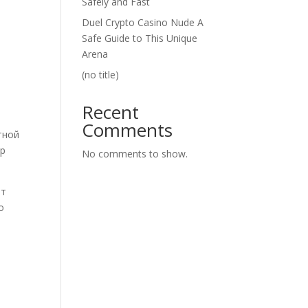
Safely and Fast
Duel Crypto Casino Nude A
Safe Guide to This Unique
Arena
(no title)
Recent
Comments
тной
ор
No comments to show.
ет
о