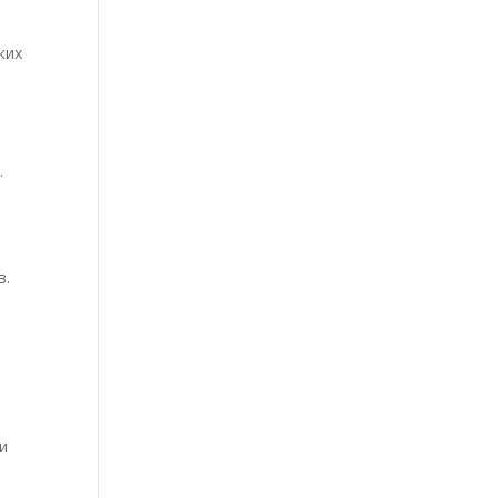
ких
.
в.
и