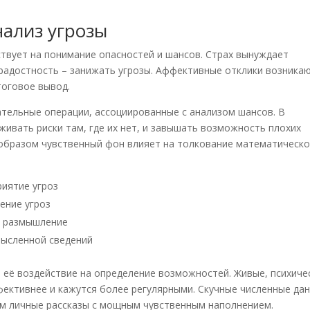
ализ угрозы
твует на понимание опасностей и шансов. Страх вынуждает
радостность – занижать угрозы. Аффективные отклики возника
тоговое вывод.
тельные операции, ассоциированные с анализом шансов. В
ивать риски там, где их нет, и завышать возможность плохих
 образом чувственный фон влияет на толкование математическ
иятие угроз
ение угроз
е размышление
мысленной сведений
 её воздействие на определение возможностей. Живые, психиче
ективнее и кажутся более регулярными. Скучные численные да
ем личные рассказы с мощным чувственным наполнением.