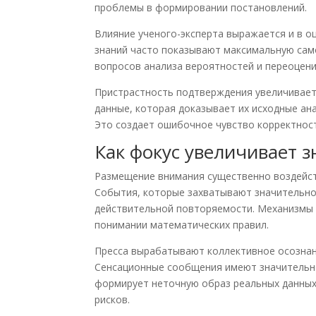
проблемы в формировании постановлений.
Влияние ученого-эксперта выражается и в 
знаний часто показывают максимальную сам
вопросов анализа вероятностей и переоцени
Пристрастность подтверждения увеличивает
данные, которая доказывает их исходные а
Это создает ошибочное чувство корректност
Как фокус увеличивает 
Размещение внимания существенно воздейст
События, которые захватывают значительно
действительной повторяемости. Механизмы
понимании математических правил.
Пресса вырабатывают коллективное осознан
Сенсационные сообщения имеют значительн
формирует неточную образ реальных данных
рисков.