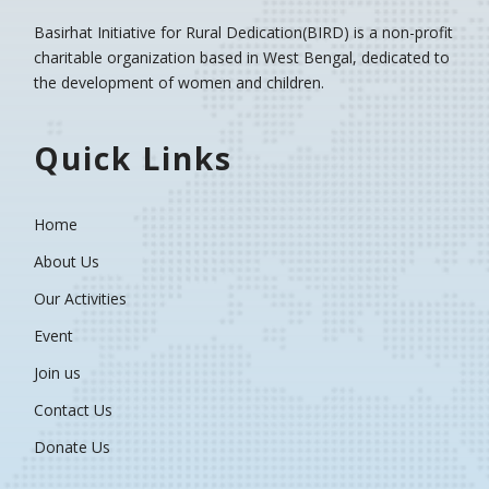
Basirhat Initiative for Rural Dedication(BIRD)
is a non-profit
charitable organization based in West Bengal, dedicated to
the development of women and children.
Quick Links
Home
About Us
Our Activities
Event
Join us
Contact Us
Donate Us