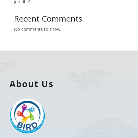
(no title)
Recent Comments
No comments to show.
About Us