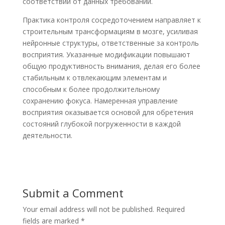
соответствии от данных требований.
Практика контроля сосредоточением направляет к
строительным трансформациям в мозге, усиливая
нейронные структуры, ответственные за контроль
восприятия. Указанные модификации повышают
общую продуктивность внимания, делая его более
стабильным к отвлекающим элементам и
способным к более продолжительному
сохранению фокуса. Намеренная управление
восприятия оказывается основой для обретения
состояний глубокой погруженности в каждой
деятельности.
Submit a Comment
Your email address will not be published.
Required
fields are marked
*