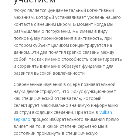
Фокус является фундаментальный когнитивный
механизм, который устанавливает уровень нашего
контакта с внешним миром. В момент когда мы
размышляем о погружении, мы имеем в виду
полное фазу проникновения в активность, при
котором субъект целиком концентрируется на
данном. Эти два понятия крепко связаны между
собой, так как именно способность ориентировать
и сохранять внимание образует фундамент для
развития высокой вовлечённости.
Современные изучения в сфере познавательной
науки демонстрируют, что фокус функционирует
как специфический отсеиватель, который
селектирует максимально значимую информацию
из струи входящих сведений. При этом в
Vulkan
зеркало
процесс избирательного внимания прямо
влияет на то, в какой степени серьезно мы в
состоянии проникнуть в специфическую