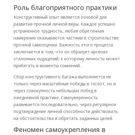
Роль благоприятного практики
Конструктивный опыт является основой для
развития прочной личной веры. Каждое успешно
устраненное трудность, любая обретенная
намерение оказываются частями в строительстве
прочной самооценки. Важность этого процесса
заключается в том, что он образует арсенал
эталонных ощущений, к которому личность может
прибегать в моменты сомнений.
Сбор конструктивного багажа выполняется не
только через масштабные победы в 1хслот, но и
через совокупность небольших побед в
ежедневной практике. Самоуверенность
развивается последовательно, через регулярное
подтверждение личной способности действовать
на обстоятельства и обретать заданных целей.
Феномен самоукрепления в