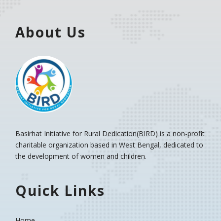
About Us
Basirhat Initiative for Rural Dedication(BIRD)
is a non-profit
charitable organization based in West Bengal, dedicated to
the development of women and children.
Quick Links
Home