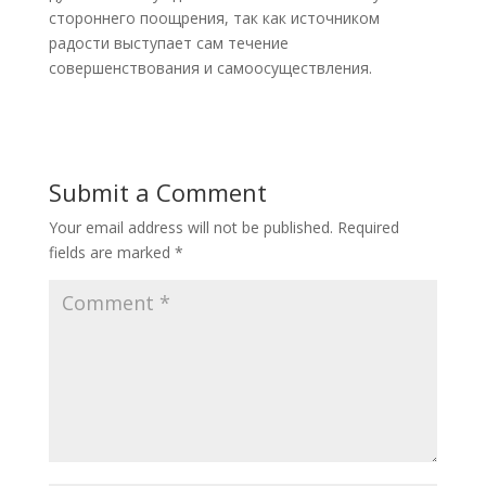
стороннего поощрения, так как источником
радости выступает сам течение
совершенствования и самоосуществления.
Submit a Comment
Your email address will not be published.
Required
fields are marked
*