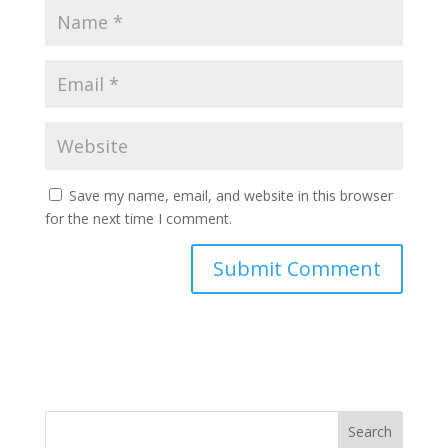
Save my name, email, and website in this browser
for the next time I comment.
Search