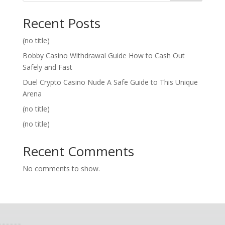
Recent Posts
(no title)
Bobby Casino Withdrawal Guide How to Cash Out
Safely and Fast
Duel Crypto Casino Nude A Safe Guide to This Unique
Arena
(no title)
(no title)
Recent Comments
No comments to show.