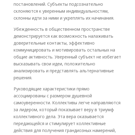
постановлений. Субъекты подсознательно
склоняются к уверенным индивидуальностям,
склонны идти за ними и укреплять их начинания.
Убежденность в общественном пространстве
демонстрируется как возможность налаживать
доверительные контакты, эффективно
коммуницировать и мотивировать остальных на
общие активность. Уверенный субъект не избегает
высказывать свои идеи, положительно
анализировать и представлять альтернативные
решения.
Руководящие характеристики прямо
ассоциированы с размером душевной
самоуверенности. Коллективы легче направляются
за лидером, который показывает веру в триумф
коллективного дела. Эта вера оказывается
передающейся и стимулирует коллективные
действия для получения грандиозных намерений,