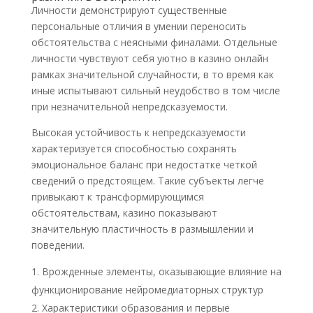
Личности демонстрируют существенные
персональные отличия в умении переносить
обстоятельства с неясными финалами. Отдельные
личности чувствуют себя уютно в казино онлайн
рамках значительной случайности, в то время как
иные испытывают сильный неудобство в том числе
при незначительной непредсказуемости.
Высокая устойчивость к непредсказуемости
характеризуется способностью сохранять
эмоциональное баланс при недостатке четкой
сведений о предстоящем. Такие субъекты легче
привыкают к трансформирующимся
обстоятельствам, казино показывают
значительную пластичность в размышлении и
поведении.
Врожденные элементы, оказывающие влияние на
функционирование нейромедиаторных структур
Характеристики образования и первые