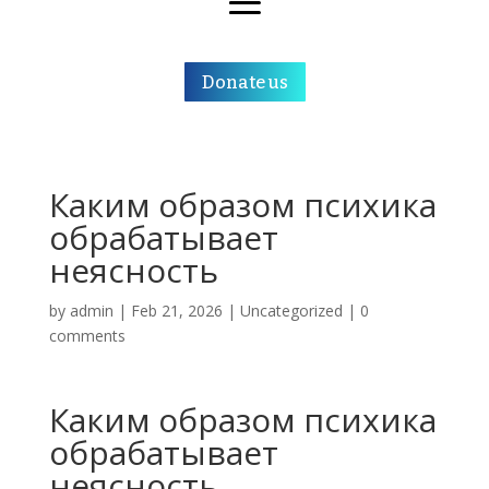
Donate us
Каким образом психика
обрабатывает
неясность
by
admin
|
Feb 21, 2026
|
Uncategorized
|
0
comments
Каким образом психика
обрабатывает
неясность