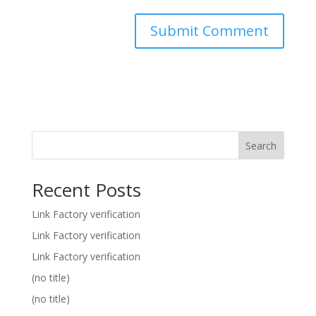
Search
Recent Posts
Link Factory verification
Link Factory verification
Link Factory verification
(no title)
(no title)