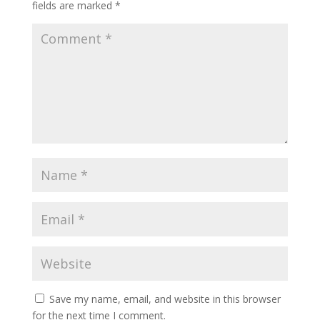
fields are marked
*
Save my name, email, and website in this browser
for the next time I comment.