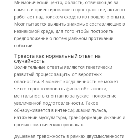
Мнемонический центр, область, отвечающая за
память и ориентирование в пространстве, активно
работает над поиском сходств из прошлого опыта.
Мозг пытается выявить знакомые составляющие в
незнакомой среде, для того чтобы построить
предположение о потенциальном протекании
событий.
Тревога как нормальный ответ на
случайность
Волнительные ответы являются генетически
развитый процесс защиты от вероятных
опасностей. В момент когда личность не может
четко спрогнозировать финал обстановки,
ментальность спонтанно запускает положение
увеличенной подготовленности. Такое
обнаруживается в интенсификации пульса,
натяжении мускулатуры, трансформации дыхания и
прочих соматических признаках.
Душевная тревожность в рамках двусмысленности