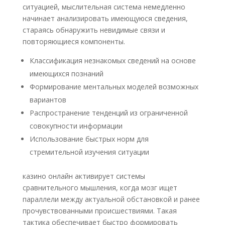
ситуацией, мыслительная система немедленно
начинает анализировать имеющуюся сведения,
стараясь обнаружить невидимые связи и
повторяющиеся компоненты.
Классификация незнакомых сведений на основе
имеющихся познаний
Формирование ментальных моделей возможных
вариантов
Распространение тенденций из ограниченной
совокупности информации
Использование быстрых норм для
стремительной изучения ситуации
казино онлайн активирует системы
сравнительного мышления, когда мозг ищет
параллели между актуальной обстановкой и ранее
прочувствованными происшествиями. Такая
тактика обеспечивает быстро формировать