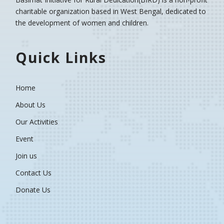
charitable organization based in West Bengal, dedicated to
the development of women and children.
Quick Links
Home
About Us
Our Activities
Event
Join us
Contact Us
Donate Us