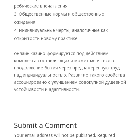
ребяческие впечатления
Общественные нормы и общественные
ожидания
Индивидуальные черты, аналогичные как
открытость новому практике
онлайн казино формируется под действием
комплекса составляющих и может меняться в
продолжение бытия через преднамеренную труд
над индивидуальностью. Развитие такого свойства
ассоциировано с улучшением совокупной душевной
устойчивости и адаптивности.
Submit a Comment
Your email address will not be published.
Required