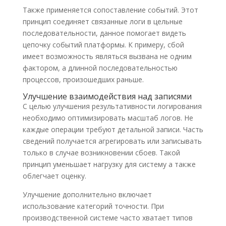
Также применяется сопоставление событий. Этот
принцип соединяет связанные логи в цельные
последовательности, данное помогает видеть
цепочку событий платформы. К примеру, сбой
имеет возможность являться вызвана не одним
фактором, а длинной последовательностью
процессов, произошедших раньше.
Улучшение взаимодействия над записями
С целью улучшения результативности логирования
необходимо оптимизировать масштаб логов. Не
каждые операции требуют детальной записи. Часть
сведений получается агрегировать или записывать
только в случае возникновении сбоев. Такой
принцип уменьшает нагрузку для систему а также
облегчает оценку.
Улучшение дополнительно включает
использование категорий точности. При
производственной системе часто хватает типов