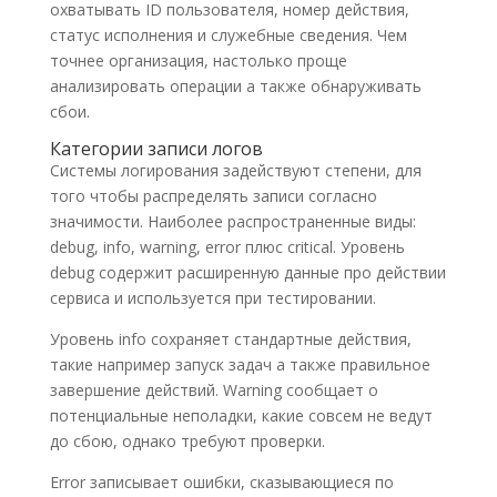
охватывать ID пользователя, номер действия,
статус исполнения и служебные сведения. Чем
точнее организация, настолько проще
анализировать операции а также обнаруживать
сбои.
Категории записи логов
Системы логирования задействуют степени, для
того чтобы распределять записи согласно
значимости. Наиболее распространенные виды:
debug, info, warning, error плюс critical. Уровень
debug содержит расширенную данные про действии
сервиса и используется при тестировании.
Уровень info сохраняет стандартные действия,
такие например запуск задач а также правильное
завершение действий. Warning сообщает о
потенциальные неполадки, какие совсем не ведут
до сбою, однако требуют проверки.
Error записывает ошибки, сказывающиеся по