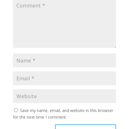
Save my name, email, and website in this browser
for the next time I comment.