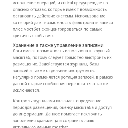
исполнение операций, и critical предупреждает о
опасных отказах, которые имеют возможность
остановить действие системы. Использование
категорий дает возможность фильтровать записи
плюс мостбет сконцентрироваться по самых
критичных событиях.
Хранение а также управление записями
Логи имеют возможность использовать крупный
масштаб, потому следует грамотно выстроить их
размещение. Задействуются журналы, базы
записей а также отдельные инструменты.
Регулярно применяется ротация записей, в рамках
данной старые сообщения переносятся а также
исключаются.
Контроль журналами включает определение
периодов размещения, оценку масштаба и доступ
до информации. Данное помогает исключить
заполнения хранилища и сохранить лишь
актуальную данные mostbet.