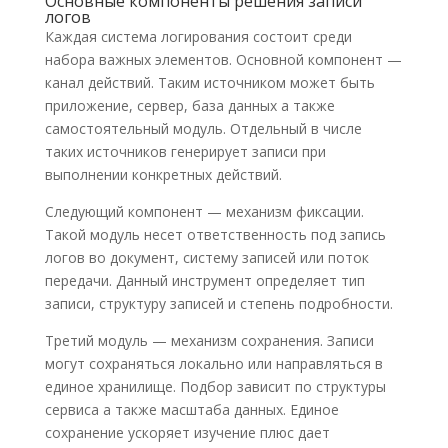
Основные компоненты решения записи
логов
Каждая система логирования состоит среди
набора важных элементов. Основной компонент —
канал действий. Таким источником может быть
приложение, сервер, база данных а также
самостоятельный модуль. Отдельный в числе
таких источников генерирует записи при
выполнении конкретных действий.
Следующий компонент — механизм фиксации.
Такой модуль несет ответственность под запись
логов во документ, систему записей или поток
передачи. Данный инструмент определяет тип
записи, структуру записей и степень подробности.
Третий модуль — механизм сохранения. Записи
могут сохраняться локально или направляться в
единое хранилище. Подбор зависит по структуры
сервиса а также масштаба данных. Единое
сохранение ускоряет изучение плюс дает