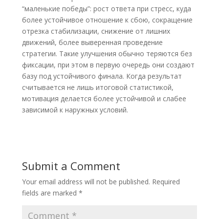
“маленькие победы”: рост ответа при стресс, куда
более устойчивое отношение к сбою, сокращение
отрезка стабилизации, снижение от лишних
движений, более выверенная проведение
стратегии. Такие улучшения обычно теряются без
фиксации, при этом в первую очередь они создают
базу под устойчивого финала. Когда результат
считывается не лишь итоговой статистикой,
мотивация делается более устойчивой и слабее
зависимой к наружных условий.
Submit a Comment
Your email address will not be published.
Required
fields are marked
*