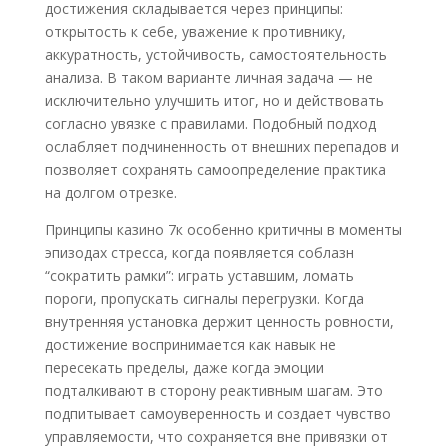
достижения складывается через принципы:
открытость к себе, уважение к противнику,
аккуратность, устойчивость, самостоятельность
анализа. В таком варианте личная задача — не
исключительно улучшить итог, но и действовать
согласно увязке с правилами. Подобный подход
ослабляет подчиненность от внешних перепадов и
позволяет сохранять самоопределение практика
на долгом отрезке.
Принципы казино 7к особенно критичны в моменты
эпизодах стресса, когда появляется соблазн
“сократить рамки”: играть уставшим, ломать
пороги, пропускать сигналы перегрузки. Когда
внутренняя установка держит ценность ровности,
достижение воспринимается как навык не
пересекать пределы, даже когда эмоции
подталкивают в сторону реактивным шагам. Это
подпитывает самоуверенность и создает чувство
управляемости, что сохраняется вне привязки от