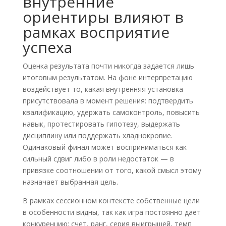
внутренние
ориентиры влияют в
рамках восприятие
успеха
Оценка результата почти никогда задается лишь
итоговым результатом. На фоне интерпретацию
воздействует то, какая внутренняя установка
присутствовала в момент решения: подтвердить
квалификацию, удержать самоконтроль, повысить
навык, протестировать гипотезу, выдержать
дисциплину или поддержать хладнокровие.
Одинаковый финал может восприниматься как
сильный сдвиг либо в роли недостаток — в
привязке соотношении от того, какой смысл этому
назначает выбранная цель.
В рамках сессионном контексте собственные цели
в особенности видны, так как игра постоянно дает
конкуренцию: счет, ранг, серия выигрышей, темп