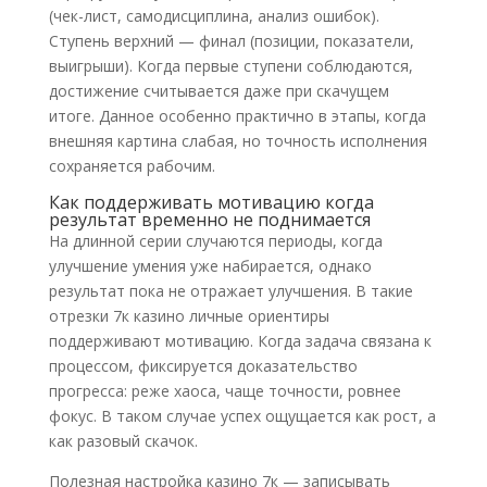
(чек-лист, самодисциплина, анализ ошибок).
Ступень верхний — финал (позиции, показатели,
выигрыши). Когда первые ступени соблюдаются,
достижение считывается даже при скачущем
итоге. Данное особенно практично в этапы, когда
внешняя картина слабая, но точность исполнения
сохраняется рабочим.
Как поддерживать мотивацию когда
результат временно не поднимается
На длинной серии случаются периоды, когда
улучшение умения уже набирается, однако
результат пока не отражает улучшения. В такие
отрезки 7к казино личные ориентиры
поддерживают мотивацию. Когда задача связана к
процессом, фиксируется доказательство
прогресса: реже хаоса, чаще точности, ровнее
фокус. В таком случае успех ощущается как рост, а
как разовый скачок.
Полезная настройка казино 7к — записывать