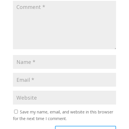
Save my name, email, and website in this browser
for the next time I comment.