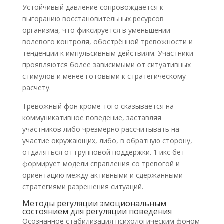
Устойчивый давление сопровождается к
выгоранию восстановительных ресурсов
организма, что фиксируется в уменьшении
волевого контроля, обострённой тревожности и
тенденции к импульсивным действиям. Участники
проявляются более зависимыми от ситуативных
стимулов и менее готовыми к стратегическому
расчету.
Тревожный фон кроме того сказывается на
коммуникативное поведение, заставляя
участников либо чрезмерно рассчитывать на
участие окружающих, либо, в обратную сторону,
отдаляться от групповой поддержки. 1 икс бет
формирует модели справления со тревогой и
ориентацию между активными и сдержанными
стратегиями разрешения ситуаций.
Методы регуляции эмоциональным
состоянием для регуляции поведения
Осознанное стабилизация психологическим фоном