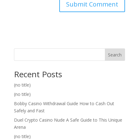
Search
Recent Posts
(no title)
(no title)
Bobby Casino Withdrawal Guide How to Cash Out
Safely and Fast
Duel Crypto Casino Nude A Safe Guide to This Unique
Arena
(no title)