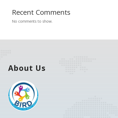
Recent Comments
No comments to show.
About Us