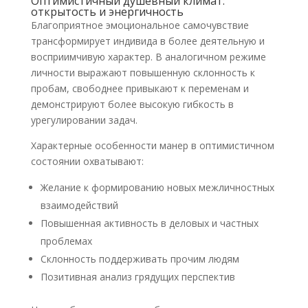
Оптимистичный душевный климат:
открытость и энергичность
Благоприятное эмоциональное самочувствие
трансформирует индивида в более деятельную и
восприимчивую характер. В аналогичном режиме
личности выражают повышенную склонность к
пробам, свободнее привыкают к переменам и
демонстрируют более высокую гибкость в
урегулировании задач.
Характерные особенности манер в оптимистичном
состоянии охватывают:
Желание к формированию новых межличностных
взаимодействий
Повышенная активность в деловых и частных
проблемах
Склонность поддерживать прочим людям
Позитивная анализ грядущих перспектив