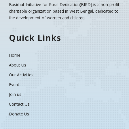
Basirhat Initiative for Rural Dedication(BIRD)
is a non-profit
charitable organization based in West Bengal, dedicated to
the development of women and children.
Quick Links
Home
About Us
Our Activities
Event
Join us
Contact Us
Donate Us