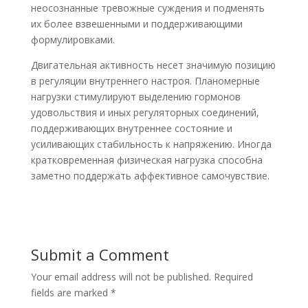
неосознанные тревожные суждения и подменять
их более взвешенными и поддерживающими
формулировками.
Двигательная активность несет значимую позицию
в регуляции внутреннего настроя. Планомерные
нагрузки стимулируют выделению гормонов
удовольствия и иных регуляторных соединений,
поддерживающих внутреннее состояние и
усиливающих стабильность к напряжению. Иногда
кратковременная физическая нагрузка способна
заметно поддержать аффективное самочувствие.
Submit a Comment
Your email address will not be published.
Required
fields are marked
*