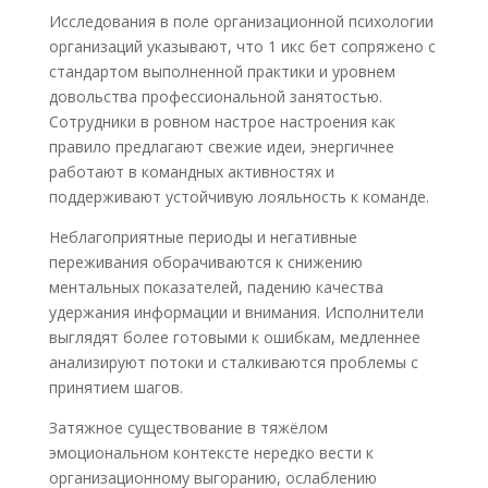
Исследования в поле организационной психологии
организаций указывают, что 1 икс бет сопряжено с
стандартом выполненной практики и уровнем
довольства профессиональной занятостью.
Сотрудники в ровном настрое настроения как
правило предлагают свежие идеи, энергичнее
работают в командных активностях и
поддерживают устойчивую лояльность к команде.
Неблагоприятные периоды и негативные
переживания оборачиваются к снижению
ментальных показателей, падению качества
удержания информации и внимания. Исполнители
выглядят более готовыми к ошибкам, медленнее
анализируют потоки и сталкиваются проблемы с
принятием шагов.
Затяжное существование в тяжёлом
эмоциональном контексте нередко вести к
организационному выгоранию, ослаблению