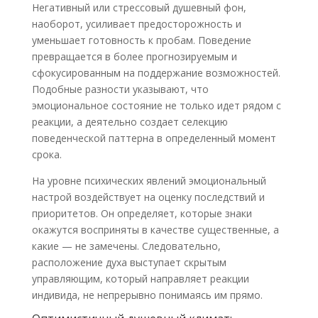
Негативный или стрессовый душевный фон,
наоборот, усиливает предосторожность и
уменьшает готовность к пробам. Поведение
превращается в более прогнозируемым и
сфокусированным на поддержание возможностей.
Подобные разности указывают, что
эмоциональное состояние не только идет рядом с
реакции, а деятельно создает селекцию
поведенческой паттерна в определенный момент
срока.
На уровне психических явлений эмоциональный
настрой воздействует на оценку последствий и
приоритетов. Он определяет, которые знаки
окажутся восприняты в качестве существенные, а
какие — не замечены. Следовательно,
расположение духа выступает скрытым
управляющим, который направляет реакции
индивида, не непрерывно понимаясь им прямо.