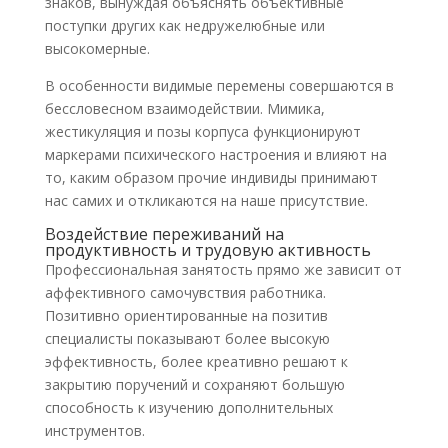
знаков, вынуждая объяснять объективные
поступки других как недружелюбные или
высокомерные.
В особенности видимые перемены совершаются в
бессловесном взаимодействии. Мимика,
жестикуляция и позы корпуса функционируют
маркерами психического настроения и влияют на
то, каким образом прочие индивиды принимают
нас самих и откликаются на наше присутствие.
Воздействие переживаний на
продуктивность и трудовую активность
Профессиональная занятость прямо же зависит от
аффективного самочувствия работника.
Позитивно ориентированные на позитив
специалисты показывают более высокую
эффективность, более креативно решают к
закрытию поручений и сохраняют большую
способность к изучению дополнительных
инструментов.