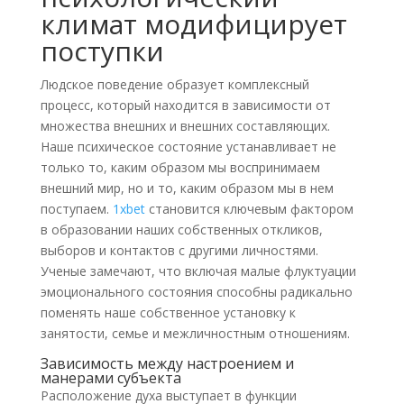
климат модифицирует
поступки
Людское поведение образует комплексный
процесс, который находится в зависимости от
множества внешних и внешних составляющих.
Наше психическое состояние устанавливает не
только то, каким образом мы воспринимаем
внешний мир, но и то, каким образом мы в нем
поступаем.
1xbet
становится ключевым фактором
в образовании наших собственных откликов,
выборов и контактов с другими личностями.
Ученые замечают, что включая малые флуктуации
эмоционального состояния способны радикально
поменять наше собственное установку к
занятости, семье и межличностным отношениям.
Зависимость между настроением и
манерами субъекта
Расположение духа выступает в функции