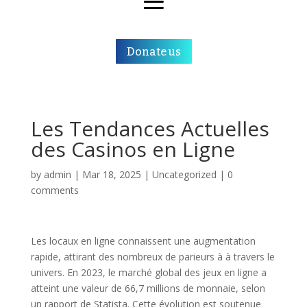
Donate us
Les Tendances Actuelles
des Casinos en Ligne
by
admin
|
Mar 18, 2025
|
Uncategorized
|
0
comments
Les locaux en ligne connaissent une augmentation
rapide, attirant des nombreux de parieurs à à travers le
univers. En 2023, le marché global des jeux en ligne a
atteint une valeur de 66,7 millions de monnaie, selon
un rapport de Statista. Cette évolution est soutenue