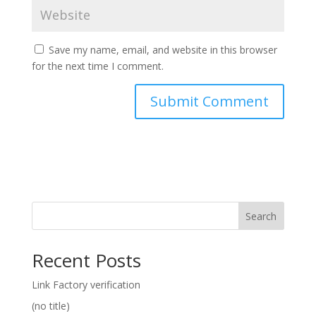
Save my name, email, and website in this browser
for the next time I comment.
Search
Recent Posts
Link Factory verification
(no title)