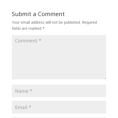
Submit a Comment
Your email address will not be published.
Required
fields are marked
*