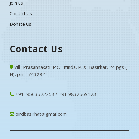
Join us
Contact Us
Donate Us
Contact Us
Vill- Prasannakati, P.O- Itinda, P. s- Basirhat, 24 pgs (
N), pin – 743292
+91 9563522253 / +91 9832569123
birdbasirhat@gmail.com