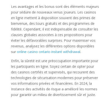
Les avantages et les bonus sont des éléments majeurs
pour séduire de nouveaux venus joueurs. Les casinos
en ligne mettent à disposition souvent des primes de
bienvenue, des tours gratuits et des programmes de
fidélité. Cependant, il est indispensable de consulter les
clauses globales associées à ces propositions pour
éviter les défavorables surprises. Pour maximiser vos
revenus, analysez les différentes options disponibles
sur
online casino ontario instant withdrawal
.
Enfin, la sûreté est une préoccupation importante pour
les participants en ligne. Soyez certain de opter pour
des casinos certifiés et supervisés, qui recourent des
technologies de sécurisation modernes pour préserver
vos informations privées et financières. En 2024, la
Instance des activités de risque a amélioré les normes
pour garantir un milieu de divertissement sûr et juste.