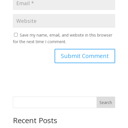
Save my name, email, and website in this browser
for the next time I comment.
Search
Recent Posts