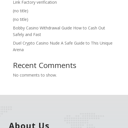
Link Factory verification
(no title)
(no title)
Bobby Casino Withdrawal Guide How to Cash Out
Safely and Fast
Duel Crypto Casino Nude A Safe Guide to This Unique
Arena
Recent Comments
No comments to show.
About Us