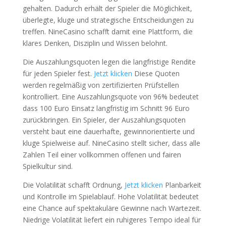
gehalten. Dadurch erhält der Spieler die Möglichkeit,
überlegte, kluge und strategische Entscheidungen zu
treffen. NineCasino schafft damit eine Plattform, die
klares Denken, Disziplin und Wissen belohnt.
Die Auszahlungsquoten legen die langfristige Rendite
für jeden Spieler fest.
Jetzt klicken
Diese Quoten
werden regelmäßig von zertifizierten Prüfstellen
kontrolliert. Eine Auszahlungsquote von 96% bedeutet
dass 100 Euro Einsatz langfristig im Schnitt 96 Euro
zurückbringen. Ein Spieler, der Auszahlungsquoten
versteht baut eine dauerhafte, gewinnorientierte und
kluge Spielweise auf. NineCasino stellt sicher, dass alle
Zahlen Teil einer vollkommen offenen und fairen
Spielkultur sind.
Die Volatilität schafft Ordnung,
Jetzt klicken
Planbarkeit
und Kontrolle im Spielablauf. Hohe Volatilität bedeutet
eine Chance auf spektakuläre Gewinne nach Wartezeit.
Niedrige Volatilität liefert ein ruhigeres Tempo ideal für