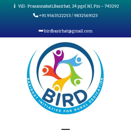
Vill- Prasannakati,Basirhat, 24 pgs( N), Pin – 743292
+91 9563522253 / 9832569123
birdbasirhat@gmail.com