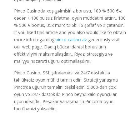
Pinco Casinoda xoş gəlmisiniz bonusu, 100 % 500 €-a
qədər + 100 pulsuz fırlatma, oyun müddətini artırır.. 100
% 500 € bonus, 35x mərc tələbi ilə şəffaf və əlçatandır..
If you liked this article and you also would like to obtain
more info regarding
pinco casino az
generously visit
our web page. Dəqiq büdcə idarəsi bonusların
effektivliyini maksimallaşdırır.. Riyazi strategiya və
maliyyə nəzarəti uğuru optimallaşdırır..
Pinco Casino, SSL şifrələməsi və 24/7 dəstək ilə
təhlükəsiz oyun mühiti təmin edir.. Strateji yanaşma
Pinco’da uğurun təməlini təşkil edir.. 5,000-dən çox
oyun və 24/7 dəstək ilə Pinco beynəlxalq oyunçular
üçün idealdır.. Peşəkar yanaşma ilə Pinco’da oyun
təcrübənizi yüksəldin..