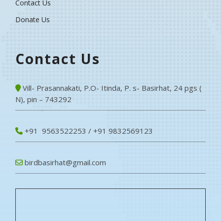
Contact Us
Donate Us
Contact Us
Vill- Prasannakati, P.O- Itinda, P. s- Basirhat, 24 pgs (
N), pin – 743292
+91 9563522253 / +91 9832569123
birdbasirhat@gmail.com