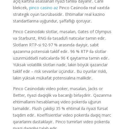
açıq kartına əsaslanan riyazi təhlilə dayanır.. Canlı
blekcek,
pinco casino az
Pinco Casinoda real vaxtda
strategik oyun təcrübəsidir.. Ehtimallar real kazino
standartlarına uyğundur, şəffaflığı qoruyur..
Pinco Casinodakı slotlar, məsələn, Gates of Olympus
və Starburst, RNG ilə təsadüfi nəticələr təmin edir..
Slotların RTP-si 92-97 % arasında dəyişir, sabit
qazanma potensialı təklif edir.. 96 % RTP ilə slotlar
uzunmüddətli nəticələrdə 96 € qaytarma təmin edir..
Yüksək volatillik slotları nadir, lakin böyük qazanclar
təklif edir – risk sevənlər üçündür.. Bu oyunlar riskli,
lakin yüksək mükafat potensialına malikdir..
Pinco Casinodakı video poker, məsələn, Jacks or
Better, riyazi dəqiqlik və bacarığı birləşdirir.. Qazanma
ehtimallarını hesablamaq video pokerdə uğurun
təməlidir.. Flush çəkilişi 35 % ehtimal ilə riyazi fürsət
təqdim edir.. Koeffisientlər video pokerdə dəqiq mərc
qərarlarını dəstəkləyir.. Pinco turnirləri video pokerdə
riyazi dəqiqliyi tələb edir..