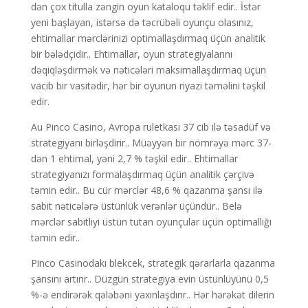
dən çox titulla zəngin oyun kataloqu təklif edir.. İstər
yeni başlayan, istərsə də təcrübəli oyunçu olasınız,
ehtimallar mərclərinizi optimallaşdırmaq üçün analitik
bir bələdçidir.. Ehtimallar, oyun strategiyalarını
dəqiqləşdirmək və nəticələri maksimallaşdırmaq üçün
vacib bir vasitədir, hər bir oyunun riyazi təməlini təşkil
edir.
Au Pinco Casino, Avropa ruletkası 37 cib ilə təsadüf və
strategiyanı birləşdirir.. Müəyyən bir nömrəyə mərc 37-
dən 1 ehtimal, yəni 2,7 % təşkil edir.. Ehtimallar
strategiyanızı formalaşdırmaq üçün analitik çərçivə
təmin edir.. Bu cür mərclər 48,6 % qazanma şansı ilə
sabit nəticələrə üstünlük verənlər üçündür.. Belə
mərclər sabitliyi üstün tutan oyunçular üçün optimallığı
təmin edir..
Pinco Casinodakı blekcek, strategik qərarlarla qazanma
şansını artırır.. Düzgün strategiya evin üstünlüyünü 0,5
%-ə endirərək qələbəni yaxınlaşdırır.. Hər hərəkət dilerin