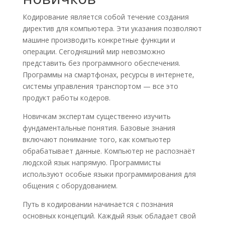
Кодирование является собой течение создания
директив для компьютера. Эти указания позволяют
машине производить конкретные функции и
операции. Сегодняшний мир невозможно
представить без программного обеспечения.
Программы на смартфонах, ресурсы в интернете,
системы управления транспортом — все это
продукт работы кодеров.
Новичкам экспертам существенно изучить
фундаментальные понятия. Базовые знания
включают понимание того, как компьютер
обрабатывает данные. Компьютер не распознаёт
людской язык напрямую. Программисты
используют особые языки программирования для
общения с оборудованием.
Путь в кодировании начинается с познания
основных концепций. Каждый язык обладает свой