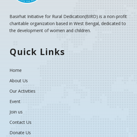
Basirhat Initiative for Rural Dedication(BIRD)
is a non-profit
charitable organization based in West Bengal, dedicated to
the development of women and children.
Quick Links
Home
About Us
Our Activities
Event
Join us
Contact Us
Donate Us