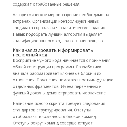
содержат отработанные решения.
Алгоритмическое мировоззрение необходимо на
встречах. Организации контролируют навык
кандидата справляться аналитические задания.
Навык подобрать лучший алгоритм выделяет
квалифицированного кодера от начинающего.
Как анализировать и формировать
несложный код
Восприятие чужого кода начинается с понимания
общей конструкции программы. Разработчик
вначале рассматривает ключевые блоки и их
отношения. Пояснения помогают постичь функцию
отдельных фрагментов. Имена переменных и
функций должны демонстрировать их значение.
Написание ясного скрипта требует следования
стандартов структурирования. Отступы
отображают вложенность блоков команд.
Отступы вокруг команд совершенствуют