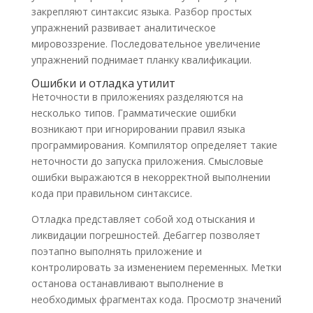
закрепляют синтаксис языка. Разбор простых
упражнений развивает аналитическое
мировоззрение. Последовательное увеличение
упражнений поднимает планку квалификации.
Ошибки и отладка утилит
Неточности в приложениях разделяются на
несколько типов. Грамматические ошибки
возникают при игнорировании правил языка
программирования. Компилятор определяет такие
неточности до запуска приложения. Смысловые
ошибки выражаются в некорректной выполнении
кода при правильном синтаксисе.
Отладка представляет собой ход отыскания и
ликвидации погрешностей. Дебаггер позволяет
поэтапно выполнять приложение и
контролировать за изменением переменных. Метки
останова останавливают выполнение в
необходимых фрагментах кода. Просмотр значений