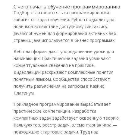
С чего начать обучение программированию
Подбор стартового языка программирования
зависит от задач изучения. Python подходит для
новичков вследствие доступному синтаксису.
JavaScript нужен для формирования активных веб-
страниц. Java используется в бизнес программах.
Веб-платформы дают упорядоченные уроки для
начинающих. Практические задания усваивают
концептуальные сведения на практике.
Видеолекции раскрывают комплексные понятия
понятным языком. Сообщества способствуют
получить разъяснения на запросы в Казино
Платинум.
Прикладное программирование вырабатывает
практические компетенции. Разработка
компактных задач задействует освоенную теорию.
Калькулятор, реестр задач, элементарная игра —
подходящие стартовые задачи. Труд над