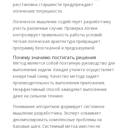
расстановка старшинств предупреждает
логические погрешности.
Логическое мышление содействует разработчику
учесть различные случаи. Проверка логики
контролирует правильность работы условий.
Четкая логическая архитектура превращает
программу безотказной и предсказуемой.
Почему значимо постигать решения
Метод является собой поэтапную руководство для
выполнения задачи. Каждая утилита осуществляет
конкретный схему. Качество метода задаёт
производительность выполнения приложения.
Неэффективный способ замедляет выполнение
даже на сильном технике.
Понимание алгоритмов формирует системное
мышление разработчика. Эксперт осваивает
декомпозировать комплексные проблемы на
базовые шаги. Системный метод уместен не