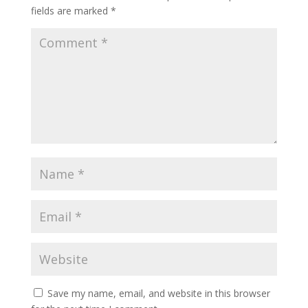
fields are marked
*
Save my name, email, and website in this browser