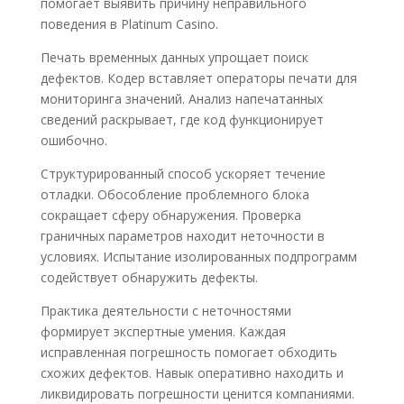
помогает выявить причину неправильного
поведения в Platinum Casino.
Печать временных данных упрощает поиск
дефектов. Кодер вставляет операторы печати для
мониторинга значений. Анализ напечатанных
сведений раскрывает, где код функционирует
ошибочно.
Структурированный способ ускоряет течение
отладки. Обособление проблемного блока
сокращает сферу обнаружения. Проверка
граничных параметров находит неточности в
условиях. Испытание изолированных подпрограмм
содействует обнаружить дефекты.
Практика деятельности с неточностями
формирует экспертные умения. Каждая
исправленная погрешность помогает обходить
схожих дефектов. Навык оперативно находить и
ликвидировать погрешности ценится компаниями.