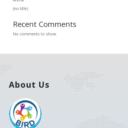
(no title)
Recent Comments
No comments to show.
About Us