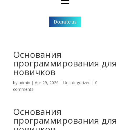
Donate us
Основания
программирования для
новичков
by
admin
|
Apr 29, 2026
|
Uncategorized
|
0
comments
Основания
программирования для
новичков