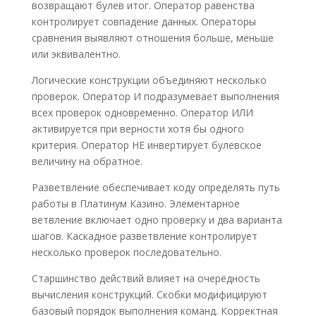
возвращают булев итог. Оператор равенства
контролирует совпадение данных. Операторы
сравнения выявляют отношения больше, меньше
или эквивалентно.
Логические конструкции объединяют несколько
проверок. Оператор И подразумевает выполнения
всех проверок одновременно. Оператор ИЛИ
активируется при верности хотя бы одного
критерия. Оператор НЕ инвертирует булевское
величину на обратное.
Разветвление обеспечивает коду определять путь
работы в Платинум Казино. Элементарное
ветвление включает одно проверку и два варианта
шагов. Каскадное разветвление контролирует
несколько проверок последовательно.
Старшинство действий влияет на очерёдность
вычисления конструкций. Скобки модифицируют
базовый порядок выполнения команд. Корректная