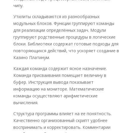
чипу.
Утилиты складываются из разнообразных
модульных блоков. Функции группируют команды
для реализации определённых задач. Модули
группируют родственные процедуры в логические
блоки. Библиотеки содержат готовые подходы для
повторяющихся действий, что ускоряет создание в
Казино Платинум.
Каждая команда содержит ясное назначение.
Команда присваивания помещает величину в
буфер. Инструкция вывода показывает
информацию на мониторе. Математические
команды осуществляют арифметические
вычисления.
Структура программы влияет на ее понятность.
Качественно организованный скрипт удобнее
воспринимать и корректировать. Комментарии