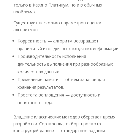
только в Казино Платинум, но и в обычных
проблемах.
Существует несколько параметров оценки
алгоритмов:
Корректность — алгоритм возвращает
правильный итог для всех входящих информации.
Производительность исполнения —
длительность выполнения при разнообразных
количествах данных.
Применение памяти — объём запасов для
хранения результатов.
Простота воплощения — доступность и
понятность кода.
Владение классических методов сберегает время
разработки. Сортировка, отбор, просмотр
конструкций данных — стандартные задания