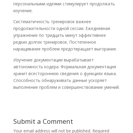
персональными идеями стимулирует продолжать
изучение.
Систематичность тренировок важнее
продолжительности одной сессии. Ежедневная
упражнение по тридцать минут эффективнее
редких долгих тренировок. Постепенное
наращивание проблем предотвращает выгорание.
Изучение документации вырабатывает
автономность кодера. Формальная документация
хранит всестороннюю сведения о функциях языка.
Способность обнаруживать данные ускоряет
выполнение проблем и совершенствование умений.
Submit a Comment
Your email address will not be published.
Required