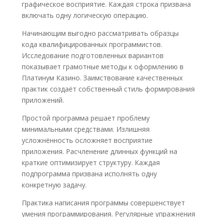
графическое восприятие. Каждая строка призвана
включать одну логическую операцию.
Начинающим выгодно рассматривать образцы
кода квалифицированных программистов.
Исследование подготовленных вариантов
показывает грамотные методы к оформлению в
Платинум Казино. Заимствование качественных
практик создаёт собственный стиль формирования
приложений.
Простой программа решает проблему
минимальными средствами. Излишняя
усложнённость осложняет восприятие
приложения. Расчленение длинных функций на
краткие оптимизирует структуру. Каждая
подпрограмма призвана исполнять одну
конкретную задачу.
Практика написания программы совершенствует
умения программирования. Регулярные упражнения