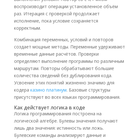
воспроизводит операции установленное объём
раз. Итерация с проверкой продолжает
исполнение, пока условие сохраняется
корректным.
Комбинация переменных, условий и повторов
создает мощные методы. Переменные удерживают
временные данные расчётов. Проверки
определяют выполнение программы по различным
маршрутам. Повторы обрабатывают большие
количества сведений без дублирования кода.
Усвоение этих понятий жизненно значимо для
кодера
казино платинум
. Базовые структуры
присутствуют во всех языках программирования.
Как действует логика в коде
Логика программирования построена на
логической алгебре. Булевы значения получают
лишь два значения: истинность или ложь.
Булевские команды анализируют данные и