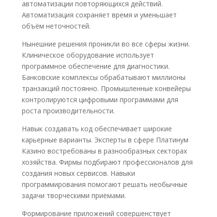
автоматизации повторяющихся действий.
Автоматизация сохраняет время и уменьшает
объём неточностей.
Нынешние решения проникли во все сферы жизни.
Клиническое оборудование использует
программное обеспечение для диагностики.
Банковские комплексы обрабатывают миллионы
транзакций постоянно. Промышленные конвейеры
контролируются цифровыми программами для
роста производительности.
Навык создавать код обеспечивает широкие
карьерные варианты. Эксперты в сфере Платинум
Казино востребованы в разнообразных секторах
хозяйства. Фирмы подбирают профессионалов для
создания новых сервисов. Навыки
программирования помогают решать необычные
задачи творческими приёмами.
Формирование приложений совершенствует