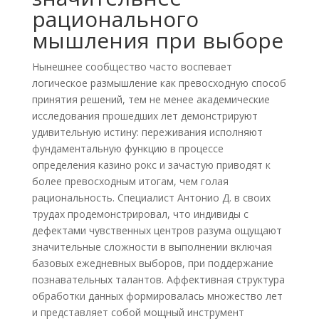
рационального
мышления при выборе
Нынешнее сообщество часто воспевает
логическое размышление как превосходную способ
принятия решений, тем не менее академические
исследования прошедших лет демонстрируют
удивительную истину: переживания исполняют
фундаментальную функцию в процессе
определения казино рокс и зачастую приводят к
более превосходным итогам, чем голая
рациональность. Специалист Антонио Д. в своих
трудах продемонстрировал, что индивиды с
дефектами чувственных центров разума ощущают
значительные сложности в выполнении включая
базовых ежедневных выборов, при поддержание
познавательных талантов. Аффективная структура
обработки данных формировалась множество лет
и представляет собой мощный инструмент