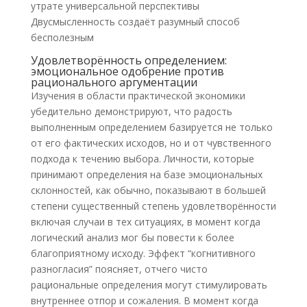
утрате универсальной перспективы
Двусмысленность создаёт разумный способ
бесполезным
Удовлетворённость определением:
эмоциональное одобрение против
рационального аргументации
Изучения в области практической экономики
убедительно демонстрируют, что радость
выполненным определением базируется не только
от его фактических исходов, но и от чувственного
подхода к течению выбора. Личности, которые
принимают определения на базе эмоциональных
склонностей, как обычно, показывают в большей
степени существенный степень удовлетворённости
включая случаи в тех ситуациях, в момент когда
логический анализ мог бы повести к более
благоприятному исходу. Эффект “когнитивного
разногласия” поясняет, отчего чисто
рациональные определения могут стимулировать
внутреннее отпор и сожаления. В момент когда