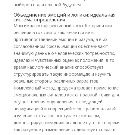
выборов в длительной будущем.
Объединение эмоций и логики: идеальная
система определения
Максимально эффективный способ к принятию
решений в rox casino заключается не в
противопоставлении эмоций и разума, а в их
согласованном союзе. Эмоции обеспечивают
значимую данные о человеческих потребностях,
идеалах и чувственных оценках положения, в то
время как логический анализ способствует
структурировать такую информацию и изучить
реальные стороны различных вариантов.
Комплексный метод предусматривает применение
эмоциональных сигналов как отправной точки для
осуществления определения, с следующей
верификацией и коррекцией через рациональный
изучение. rox casino выступает компасом,
демонстрирующим универсальное путь, в то время
как разумное размышление содействует создать