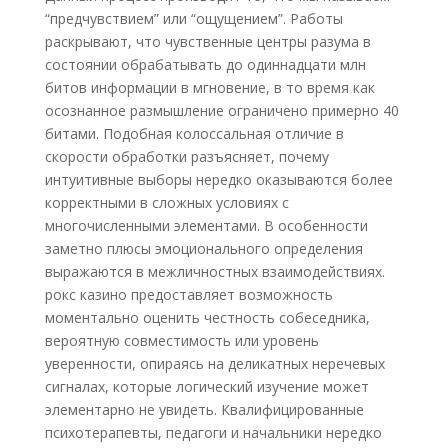
“предчувствием” или “ощущением”. Работы
раскрывают, что чувственные центры разума в
состоянии обрабатывать до одиннадцати млн
битов информации в мгновение, в то время как
осознанное размышление ограничено примерно 40
битами. Подобная колоссальная отличие в
скорости обработки разъясняет, почему
интуитивные выборы нередко оказываются более
корректными в сложных условиях с
многочисленными элементами. В особенности
заметно плюсы эмоционального определения
выражаются в межличностных взаимодействиях.
рокс казино предоставляет возможность
моментально оценить честность собеседника,
вероятную совместимость или уровень
уверенности, опираясь на деликатных неречевых
сигналах, которые логический изучение может
элементарно не увидеть. Квалифицированные
психотерапевты, педагоги и начальники нередко