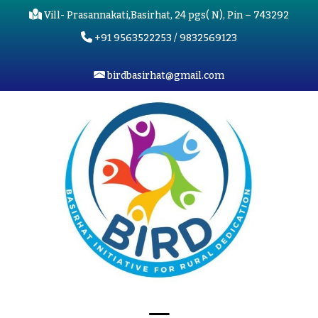
Vill- Prasannakati,Basirhat, 24 pgs( N), Pin – 743292
+91 9563522253 / 9832569123
birdbasirhat@gmail.com