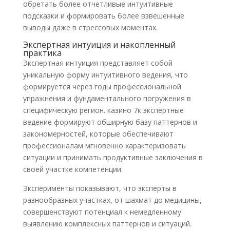
обретать более отчетливые интуитивные
подсказки и формировать более взвешенные
выводы даже в стрессовых моментах.
Экспертная интуиция и накопленный
практика
Экспертная интуиция представляет собой
уникальную форму интуитивного ведения, что
формируется через годы профессиональной
упражнения и фундаментального погружения в
специфическую регион. казино 7к экспертные
ведение формируют обширную базу паттернов и
закономерностей, которые обеспечивают
профессионалам мгновенно характеризовать
ситуации и принимать продуктивные заключения в
своей участке компетенции.
Эксперименты показывают, что эксперты в
разнообразных участках, от шахмат до медицины,
совершенствуют потенциал к немедленному
выявлению комплексных паттернов и ситуаций.