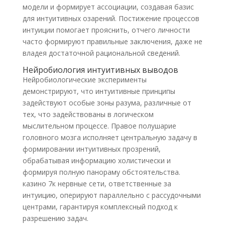
модели и формирует ассоциации, создавая базис
для интуитивных озарений. Постижение процессов
интуиции помогает прояснить, отчего личности
часто формируют правильные заключения, даже не
владея достаточной рациональной сведений.
Нейробиология интуитивных выводов
Нейробиологические эксперименты
демонстрируют, что интуитивные принципы
задействуют особые зоны разума, различные от
тех, что задействованы в логическом
мыслительном процессе. Правое полушарие
головного мозга исполняет центральную задачу в
формировании интуитивных прозрений,
обрабатывая информацию холистически и
формируя полную панораму обстоятельства.
казино 7к нервные сети, ответственные за
интуицию, оперируют параллельно с рассудочными
центрами, гарантируя комплексный подход к
разрешению задач.