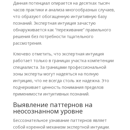
Данная потенциал опирается на десятках тысяч
часов практики и анализа многообразных случаев,
что образуют обогащенную интуитивную базу
познаний. Экспертная интуиция зачастую
обнаруживается как “переживание” правильного
решения без потребности тщательного
рассмотрения.
Ключево отметить, что экспертная интуиция
работает только в границах участка компетенции
специалиста. За границами профессиональной
зоны эксперты могут надеяться на полную
интуицию, что не всегда столь же надежна. Это
подчеркивает ценность понимания пределов
применимости интуитивных познаний.
Выявление паттернов на
неосознанном уровне
Бессознательное узнавание паттернов являет
собой коренной механизм экспертной интуиции.