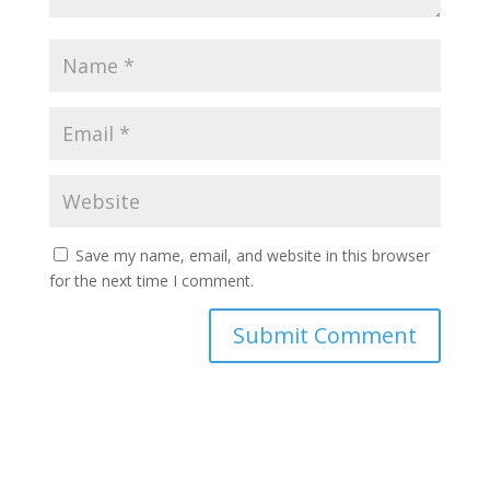
Save my name, email, and website in this browser
for the next time I comment.