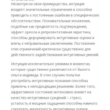
Несмотря на свои преимущества, интуиция
владеет значительные ограничения и способна
приводить к постоянным ошибкам в специфических
обстоятельствах. Познавательные искажения,
подобные как предвзятость подтверждения,
эффект ореола и репрезентативная эвристика,
способны деформировать интуитивные оценки и
влечь к неправильным заключениям. Постижение
этих ограничений критически существенно для
действенного задействования интуитивных умений.
Интуиция исключительно уязвима в моментах,
которые существенно различаются от былого
опыта индивида. В этих случаях попытки
употребить интуитивные познания способны
привлечь к неподходящим решениям. Более того,
аффективное состояние интенсивно влияет на
качество интуитивных суждений – стресс,
усталость и мощные ощущения способны намного
сократить аккуратность интуитивных оценок.