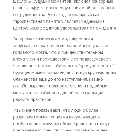
шаблоны будущих моментов, включая сенсорные
нюансы, аффективные ощущения и общественные
сотрудничества. Этот ход, популярный как
“проспективная память”, является единым из
центральных родников удовольствия от ожидания.
Во время психического моделирования
запускаются практически аналогичные участки
головного мозга, что и при действительном
впечатлении происшествий. Это подразумевает,
что личность может буквально “прочувствовать”
будущее момент заранее, достигнув крупную долю
блаженства еще до его наступления. казино
онлайн выделяет важность степени подобных
ментальных шаблонов для общего градации
радости практикой.
Изыскания показывают, что люди с более
развитыми компетенциями визуализации и
воображения получают более радости от хода
предвкушения. Они способны создавать более