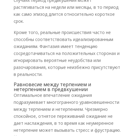
случаях период предвкушения может
растягиваться на недели или месяцы, в то период
как само эпизод длится относительно короткое
срок.
Кроме того, реальные происшествия часто не
способны соответствовать идеализированным
ожиданиям. Фантазия имеет тенденцию
сосредотачиваться на положительных сторонах и
игнорировать вероятные неудобства или
разочарования, которые неизбежно присутствуют
в реальности.
Равновесие между терпением и
нетерпением в предвкушении
Оптимальное впечатление ожидания
подразумевает многогранного уравновешенности
между терпением и нетерпением. Чрезмерно
спокойное, отнятое переживаний ожидание не
дает наслаждения, в то время как неумеренное
нетерпение может вызывать стресс и фрустрацию.