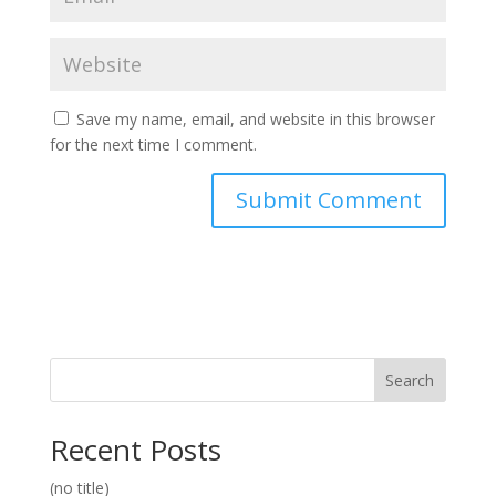
Save my name, email, and website in this browser
for the next time I comment.
Search
Recent Posts
(no title)