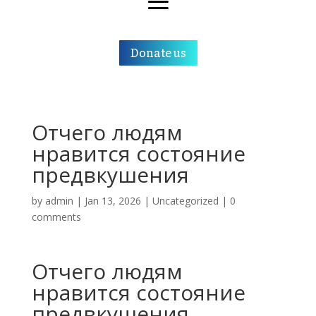
Donate us
Отчего людям
нравится состояние
предвкушения
by
admin
|
Jan 13, 2026
|
Uncategorized
|
0
comments
Отчего людям
нравится состояние
предвкушения