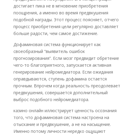
достигает пика не в мгновение приобретения
поощрения, а именно во время предвкушения
подобной награды. Этот процесс поясняет, отчего
процесс приобретения цели регулярно доставляет
больше радости, чем самое достижение.
Дофаминовая система функционирует как
своеобразный “выявитель ошибок
прогнозирования”. Если мозг предвидит обретение
чего-то благоприятного, запускается активная
генерирование нейромедиатора. Если ожидания
оправдываются, ступень дофамина остается
прочным. Впрочем когда реальность преодолевает
предвкушения, совершается дополнительный
выброс подобного нейромедиатора.
казино онлайн иллюстрирует ценность осознания
того, что дофаминовая система настроена на
отыскание и предвкушение, а не на насыщение.
Именно потому личности нередко ощущают