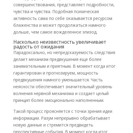
совершенствования, представляет подробности,
чувства и чувства. Подобная психическая
активность сама по себе оказывается ресурсом
блаженства и может продолжаться намного
дольше, чем самое вожделенное эпизод.
Насколько неизвестность увеличивает
радость от ожидания
Парадоксально, но непредсказуемость следствия
делает механизм предвкушения еще более
занимательным и приятным. В момент когда итог
гарантирован и прогнозируем, мощность
предвкушения намного уменьшается. Часть
неясности обеспечивает значительный уровень
волнения нервной механизма и создает целый
принцип более эмоционально наполненным.
Такой процесс проясняется с точки зрения идеи
информации. Разум непрерывно обрабатывает
новую данные и стремится предвидеть
перспективные события. В момент когда итог