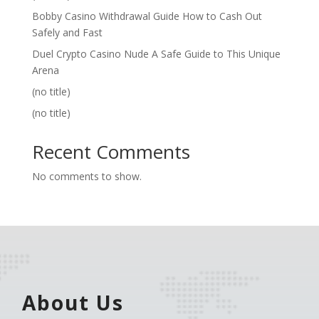
Bobby Casino Withdrawal Guide How to Cash Out
Safely and Fast
Duel Crypto Casino Nude A Safe Guide to This Unique
Arena
(no title)
(no title)
Recent Comments
No comments to show.
About Us