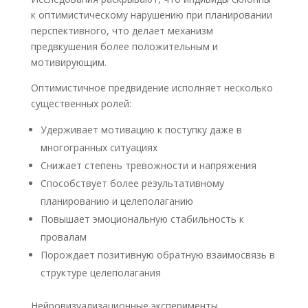
к оптимистическому нарушению при планировании
перспективного, что делает механизм
предвкушения более положительным и
мотивирующим.
Оптимистичное предвидение исполняет несколько
существенных ролей:
Удерживает мотивацию к поступку даже в
многогранных ситуациях
Снижает степень тревожности и напряжения
Способствует более результативному
планированию и целеполаганию
Повышает эмоциональную стабильность к
провалам
Порождает позитивную обратную взаимосвязь в
структуре целеполагания
Нейровизуализационные эксперименты