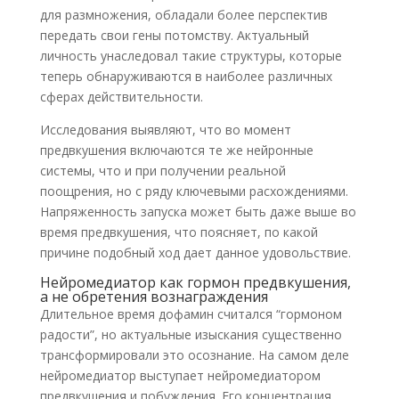
для размножения, обладали более перспектив
передать свои гены потомству. Актуальный
личность унаследовал такие структуры, которые
теперь обнаруживаются в наиболее различных
сферах действительности.
Исследования выявляют, что во момент
предвкушения включаются те же нейронные
системы, что и при получении реальной
поощрения, но с ряду ключевыми расхождениями.
Напряженность запуска может быть даже выше во
время предвкушения, что поясняет, по какой
причине подобный ход дает данное удовольствие.
Нейромедиатор как гормон предвкушения,
а не обретения вознаграждения
Длительное время дофамин считался “гормоном
радости”, но актуальные изыскания существенно
трансформировали это осознание. На самом деле
нейромедиатор выступает нейромедиатором
предвкушения и побуждения. Его концентрация