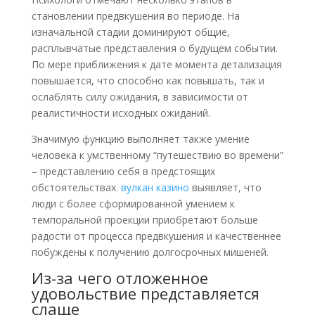
становлении предвкушения во периоде. На
изначальной стадии доминируют общие,
расплывчатые представления о будущем событии.
По мере приближения к дате момента детализация
повышается, что способно как повышать, так и
ослаблять силу ожидания, в зависимости от
реалистичности исходных ожиданий.
Значимую функцию выполняет также умение
человека к умственному “путешествию во времени”
– представлению себя в предстоящих
обстоятельствах.
вулкан казино
выявляет, что
люди с более сформированной умением к
темпоральной проекции приобретают больше
радости от процесса предвкушения и качественнее
побуждены к получению долгосрочных мишеней.
Из-за чего отложенное
удовольствие представляется
слаще