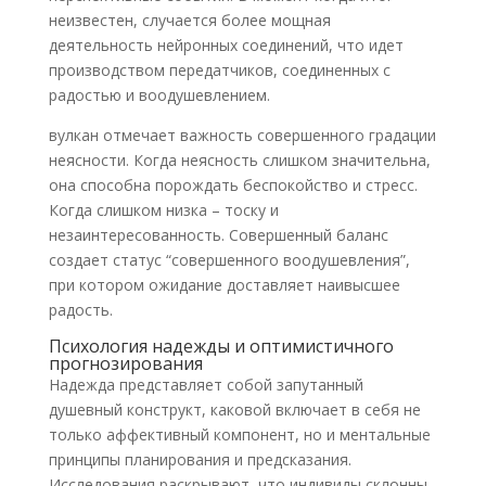
неизвестен, случается более мощная
деятельность нейронных соединений, что идет
производством передатчиков, соединенных с
радостью и воодушевлением.
вулкан отмечает важность совершенного градации
неясности. Когда неясность слишком значительна,
она способна порождать беспокойство и стресс.
Когда слишком низка – тоску и
незаинтересованность. Совершенный баланс
создает статус “совершенного воодушевления”,
при котором ожидание доставляет наивысшее
радость.
Психология надежды и оптимистичного
прогнозирования
Надежда представляет собой запутанный
душевный конструкт, каковой включает в себя не
только аффективный компонент, но и ментальные
принципы планирования и предсказания.
Исследования раскрывают, что индивиды склонны