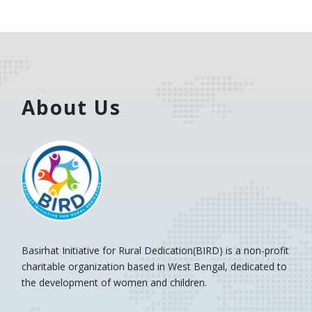
About Us
Basirhat Initiative for Rural Dedication(BIRD)
is a non-profit
charitable organization based in West Bengal, dedicated to
the development of women and children.