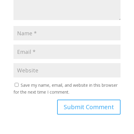
Save my name, email, and website in this browser
for the next time I comment.