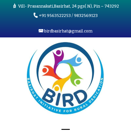
Vill- Prasannakati,Basirhat, 24 pgs( N), Pin – 743292
+91 9563522253 / 9832569123
birdbasirhat@gmail.com