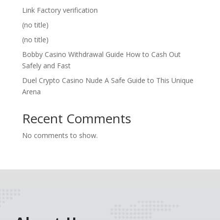
Link Factory verification
(no title)
(no title)
Bobby Casino Withdrawal Guide How to Cash Out
Safely and Fast
Duel Crypto Casino Nude A Safe Guide to This Unique
Arena
Recent Comments
No comments to show.