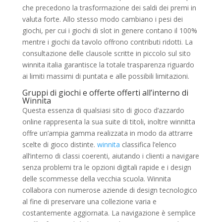
che precedono la trasformazione dei saldi dei premi in
valuta forte. Allo stesso modo cambiano i pesi dei
giochi, per cui i giochi di slot in genere contano il 100%
mentre i giochi da tavolo offrono contributi ridotti. La
consultazione delle clausole scritte in piccolo sul sito
winnita italia garantisce la totale trasparenza riguardo
ai limiti massimi di puntata e alle possibili limitazioni.
Gruppi di giochi e offerte offerti all’interno di
Winnita
Questa essenza di qualsiasi sito di gioco d’azzardo
online rappresenta la sua suite di titoli, inoltre winnitta
offre un’ampia gamma realizzata in modo da attrarre
scelte di gioco distinte.
winnita
classifica l’elenco
all’interno di classi coerenti, aiutando i clienti a navigare
senza problemi tra le opzioni digitali rapide e i design
delle scommesse della vecchia scuola. Winnita
collabora con numerose aziende di design tecnologico
al fine di preservare una collezione varia e
costantemente aggiornata. La navigazione è semplice