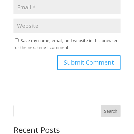
Save my name, email, and website in this browser
for the next time I comment.
Search
Recent Posts