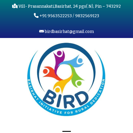
Vill- Prasannakati,Basirhat, 24 pgs( N), Pin – 743292
+91 9563522253 / 9832569123
birdbasirhat@gmail.com