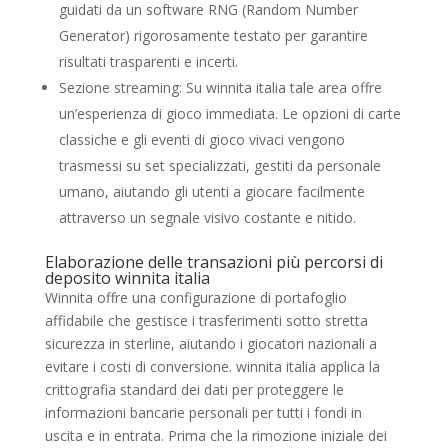
guidati da un software RNG (Random Number
Generator) rigorosamente testato per garantire
risultati trasparenti e incerti.
Sezione streaming: Su winnita italia tale area offre
un’esperienza di gioco immediata. Le opzioni di carte
classiche e gli eventi di gioco vivaci vengono
trasmessi su set specializzati, gestiti da personale
umano, aiutando gli utenti a giocare facilmente
attraverso un segnale visivo costante e nitido.
Elaborazione delle transazioni più percorsi di
deposito winnita italia
Winnita offre una configurazione di portafoglio
affidabile che gestisce i trasferimenti sotto stretta
sicurezza in sterline, aiutando i giocatori nazionali a
evitare i costi di conversione. winnita italia applica la
crittografia standard dei dati per proteggere le
informazioni bancarie personali per tutti i fondi in
uscita e in entrata. Prima che la rimozione iniziale dei