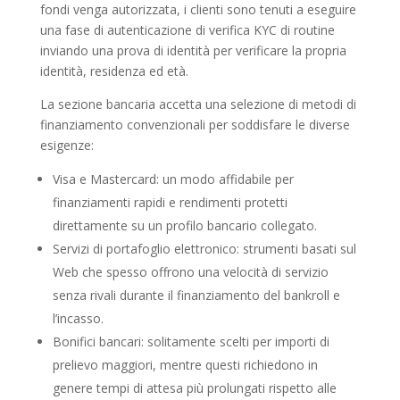
fondi venga autorizzata, i clienti sono tenuti a eseguire
una fase di autenticazione di verifica KYC di routine
inviando una prova di identità per verificare la propria
identità, residenza ed età.
La sezione bancaria accetta una selezione di metodi di
finanziamento convenzionali per soddisfare le diverse
esigenze:
Visa e Mastercard: un modo affidabile per
finanziamenti rapidi e rendimenti protetti
direttamente su un profilo bancario collegato.
Servizi di portafoglio elettronico: strumenti basati sul
Web che spesso offrono una velocità di servizio
senza rivali durante il finanziamento del bankroll e
l’incasso.
Bonifici bancari: solitamente scelti per importi di
prelievo maggiori, mentre questi richiedono in
genere tempi di attesa più prolungati rispetto alle