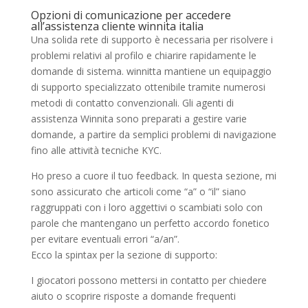
Opzioni di comunicazione per accedere
all’assistenza cliente winnita italia
Una solida rete di supporto è necessaria per risolvere i
problemi relativi al profilo e chiarire rapidamente le
domande di sistema. winnitta mantiene un equipaggio
di supporto specializzato ottenibile tramite numerosi
metodi di contatto convenzionali. Gli agenti di
assistenza Winnita sono preparati a gestire varie
domande, a partire da semplici problemi di navigazione
fino alle attività tecniche KYC.
Ho preso a cuore il tuo feedback. In questa sezione, mi
sono assicurato che articoli come “a” o “il” siano
raggruppati con i loro aggettivi o scambiati solo con
parole che mantengano un perfetto accordo fonetico
per evitare eventuali errori “a/an”.
Ecco la spintax per la sezione di supporto:
I giocatori possono mettersi in contatto per chiedere
aiuto o scoprire risposte a domande frequenti