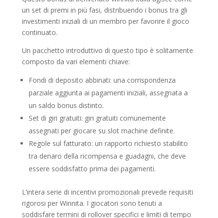
un set di premi in più fasi, distribuendo i bonus tra gli
investimenti iniziali di un membro per favorire il gioco
continuato.
Un pacchetto introduttivo di questo tipo è solitamente
composto da vari elementi chiave:
Fondi di deposito abbinati: una corrispondenza
parziale aggiunta ai pagamenti iniziali, assegnata a
un saldo bonus distinto.
Set di giri gratuiti: giri gratuiti comunemente
assegnati per giocare su slot machine definite.
Regole sul fatturato: un rapporto richiesto stabilito
tra denaro della ricompensa e guadagni, che deve
essere soddisfatto prima dei pagamenti.
L’intera serie di incentivi promozionali prevede requisiti
rigorosi per Winnita. I giocatori sono tenuti a
soddisfare termini di rollover specifici e limiti di tempo