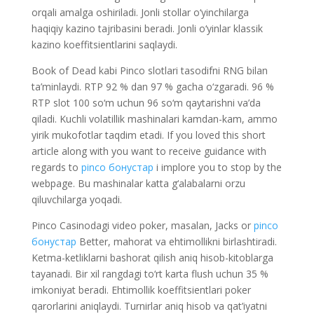
orqali amalga oshiriladi. Jonli stollar o‘yinchilarga
haqiqiy kazino tajribasini beradi. Jonli o‘yinlar klassik
kazino koeffitsientlarini saqlaydi.
Book of Dead kabi Pinco slotlari tasodifni RNG bilan
ta’minlaydi. RTP 92 % dan 97 % gacha o‘zgaradi. 96 %
RTP slot 100 so‘m uchun 96 so‘m qaytarishni va’da
qiladi. Kuchli volatillik mashinalari kamdan-kam, ammo
yirik mukofotlar taqdim etadi. If you loved this short
article along with you want to receive guidance with
regards to
pinco бонустар
i implore you to stop by the
webpage. Bu mashinalar katta g‘alabalarni orzu
qiluvchilarga yoqadi.
Pinco Casinodagi video poker, masalan, Jacks or
pinco
бонустар
Better, mahorat va ehtimollikni birlashtiradi.
Ketma-ketliklarni bashorat qilish aniq hisob-kitoblarga
tayanadi. Bir xil rangdagi to‘rt karta flush uchun 35 %
imkoniyat beradi. Ehtimollik koeffitsientlari poker
qarorlarini aniqlaydi. Turnirlar aniq hisob va qat’iyatni