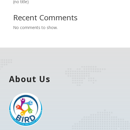
(no title)
Recent Comments
No comments to show.
About Us