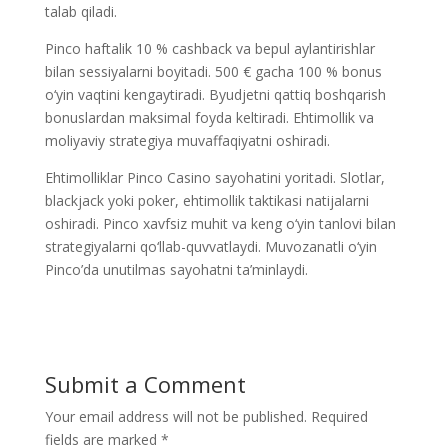
talab qiladi.
Pinco haftalik 10 % cashback va bepul aylantirishlar
bilan sessiyalarni boyitadi. 500 € gacha 100 % bonus
o‘yin vaqtini kengaytiradi. Byudjetni qattiq boshqarish
bonuslardan maksimal foyda keltiradi. Ehtimollik va
moliyaviy strategiya muvaffaqiyatni oshiradi.
Ehtimolliklar Pinco Casino sayohatini yoritadi. Slotlar,
blackjack yoki poker, ehtimollik taktikasi natijalarni
oshiradi. Pinco xavfsiz muhit va keng o‘yin tanlovi bilan
strategiyalarni qo‘llab-quvvatlaydi. Muvozanatli o‘yin
Pinco’da unutilmas sayohatni ta’minlaydi.
Submit a Comment
Your email address will not be published.
Required
fields are marked
*