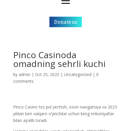
Donate us
Pinco Casinoda
omadning sehrli kuchi
by
admin
|
Oct 25, 2025
|
Uncategorized
|
0
comments
Pinco Casino tez pul yechish, oson navigatsiya va 2023
yildan beri xalqaro o‘yinchilar uchun keng imkoniyatlar
bilan ajralib turadi.