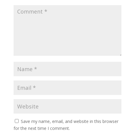
Save my name, email, and website in this browser
for the next time I comment.