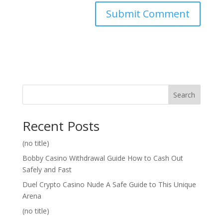
Search
Recent Posts
(no title)
Bobby Casino Withdrawal Guide How to Cash Out
Safely and Fast
Duel Crypto Casino Nude A Safe Guide to This Unique
Arena
(no title)