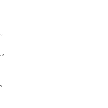
.
ра
я
ким
ов