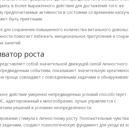
даясь в более выраженного действия для достижения того же
му предпочитаемые активности в состоянии со временем наскуч
жают быть приятными.
я для сохранения повышенного количества витального довольс
ности помогает избежать эмоциональное притупление и сохра
х занятий.
ватор роста
редставляет собой значительной движущей силой личностного
непредвиденным событиям, показывают значительную креативнос
Они проще совладают с повседневными задачами и обнаруживаю
ное действие умеренно непредвиденных условий способствует
С, адаптированный к многообразию, лучше управляется с
ятием решений в условиях неопределённости.
ировании стимула к личностному росту. Положительные чувства
 задачами, создают психологическую фундамент для ухода из з