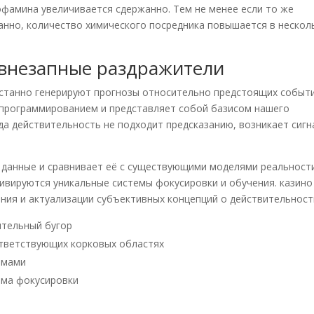
фамина увеличивается сдержанно. Тем не менее если то же
анно, количество химического посредника повышается в нескол
а внезапные раздражители
станно генерируют прогнозы относительно предстоящих событи
 программированием и представляет собой базисом нашего
да действительность не подходит предсказанию, возникает сигн
данные и сравнивает её с существующими моделями реальности
тивируются уникальные системы фокусировки и обучения. казино
ния и актуализации субъективных концепций о действительност
ительный бугор
тветствующих корковых областях
емами
ема фокусировки