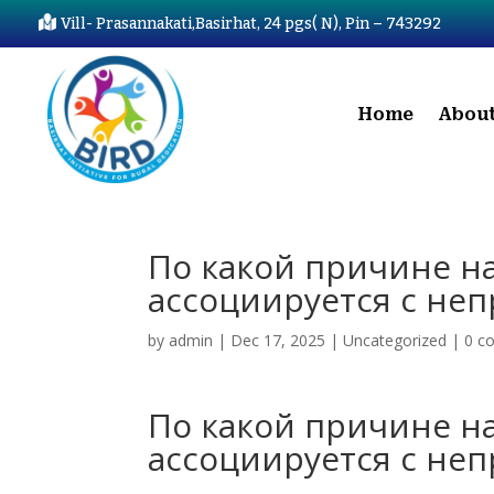
Vill- Prasannakati,Basirhat, 24 pgs( N), Pin – 743292
Home
About
По какой причине н
ассоциируется с не
by
admin
|
Dec 17, 2025
|
Uncategorized
|
0 c
По какой причине н
ассоциируется с не