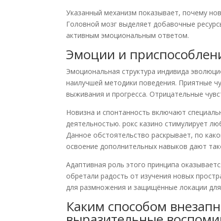
Указанный механизм показывает, почему н
Головной мозг выделяет добавочные ресурс
активным эмоциональным ответом.
Эмоции и приспособлени
Эмоциональная структура индивида эволюци
наилучшей методики поведения. Приятные ч
выживания и прогресса. Отрицательные чувс
Новизна и спонтанность включают специаль
деятельностью. рокс казино стимулирует л
Данное обстоятельство раскрывает, по како
освоение дополнительных навыков дают так
Адаптивная роль этого принципа оказываетс
обретали радость от изучения новых простр
для размножения и защищённые локации для
Каким способом внезап
выразительные воспоми