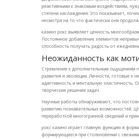
реактивными к знакомым воздействиям, нуж
степени наслаждения. Это показывает, поче
несмотря на то что фактически они продол
казино рокс выявляет ценность многообрази
Постоянное добавление элементов непривыч
способность получать радость от ежедневны
Неожиданность как моти
Стремление к дополнительным ощущениям п
развития и эволюции. Личности, готовые к 
адаптивность и ментальную эластичность. 
творческие решения задач.
Научные работы обнаруживают, что постоян
развитию познавательных возможностей. ЦН
переработкой многогранной сведений и прин
рокс казино играет главную функцию в форм
формирующиеся при столкновении с свежими