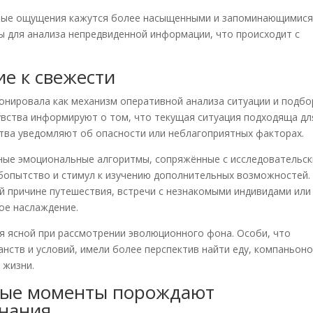
овые ощущения кажутся более насыщенными и запоминающимися
ы для анализа непредвиденной информации, что происходит с
е к свежести
онировала как механизм оперативной анализа ситуации и подбо
увства информируют о том, что текущая ситуация подходяща дл
тва уведомляют об опасности или неблагоприятных факторах.
ные эмоциональные алгоритмы, сопряжённые с исследовательс
юбопытство и стимул к изучению дополнительных возможностей.
й причине путешествия, встречи с незнакомыми индивидами или
ое наслаждение.
я ясной при рассмотрении эволюционного фона. Особи, что
анств и условий, имели более перспектив найти еду, компаньон
 жизни.
ные моменты порождают
нания