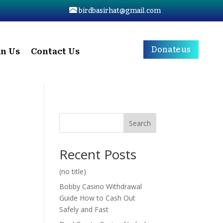
birdbasirhat@gmail.com
Donate us
in Us
Contact Us
Search
Recent Posts
(no title)
Bobby Casino Withdrawal
Guide How to Cash Out
Safely and Fast