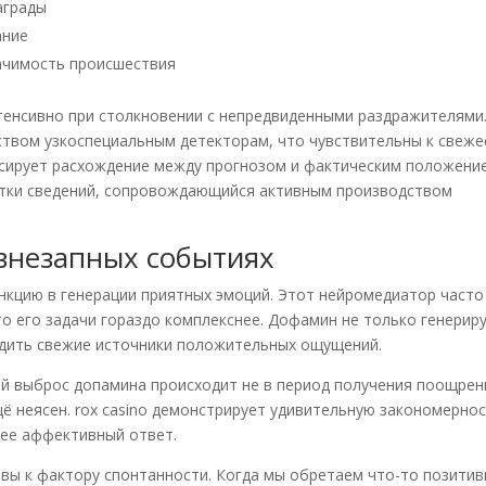
аграды
ание
ачимость происшествия
тенсивно при столкновении с непредвиденными раздражителями
ством узкоспециальным детекторам, что чувствительны к свеже
ксирует расхождение между прогнозом и фактическим положени
отки сведений, сопровождающийся активным производством
внезапных событиях
нкцию в генерации приятных эмоций. Этот нейромедиатор часто
о его задачи гораздо комплекснее. Дофамин не только генерир
одить свежие источники положительных ощущений.
й выброс допамина происходит не в период получения поощрен
ещё неясен. rox casino демонстрирует удивительную закономернос
ее аффективный ответ.
ы к фактору спонтанности. Когда мы обретаем что-то позити