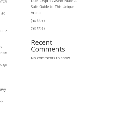
Duel Crypto Casino Nude A
ется
Safe Guide to This Unique
Arena
 их
(no title)
(no title)
льше
Recent
цы
Comments
пные
No comments to show.
рода
ачу
ий.