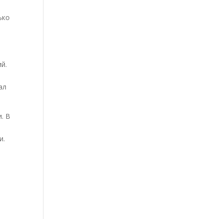
ько
й.
ал
. В
и.