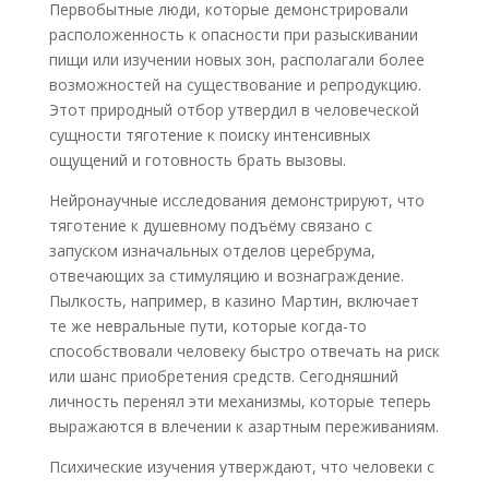
Первобытные люди, которые демонстрировали
расположенность к опасности при разыскивании
пищи или изучении новых зон, располагали более
возможностей на существование и репродукцию.
Этот природный отбор утвердил в человеческой
сущности тяготение к поиску интенсивных
ощущений и готовность брать вызовы.
Нейронаучные исследования демонстрируют, что
тяготение к душевному подъёму связано с
запуском изначальных отделов церебрума,
отвечающих за стимуляцию и вознаграждение.
Пылкость, например, в казино Мартин, включает
те же невральные пути, которые когда-то
способствовали человеку быстро отвечать на риск
или шанс приобретения средств. Сегодняшний
личность перенял эти механизмы, которые теперь
выражаются в влечении к азартным переживаниям.
Психические изучения утверждают, что человеки с