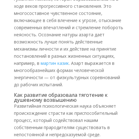
ходе веков прогрессивного становления. Это
многосоставное чувственное состояние,
включающее в себя влечение к угрозе, отыскание
современных впечатлений и стремление побороть
неясность. Осознание натуры азарта даёт
возможность лучше понять действенные
механизмы личности и их действие на принятие
постановлений в разных жизненных ситуациях,
например, в
мартин казик
. Азарт выражается в
многообразнейших формах человеческой
энергичности — от физкультурных соревнований
до рабочих испытаний.
Как развитие образовала тяготение к
душевному возвышению
Развитийная психологическая наука объясняет
происхождение страсти как приспособительный
процесс, который содействовал нашим
собственным прародителям существовать в
непостоянной и непредсказуемой среде.