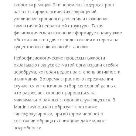
скорости реакции. Эти перемены содержат рост
частоты кардиологических сокращений,
увеличение кровяного давления и включение
симпатичной невральной структуры. Такая
физиологическая включение формирует наилучшие
обстоятельства для сосредоточения интереса на
существенных нюансах обстановки.
Нейрофизиологические процессы пылкости
охватывают запуск сетчатой организации стебля
церебрума, которая ведает за степень активности
и внимания. Во время страстного переживания
случается интенсивная отбор сенсорной данных,
что разрешает сконцентрироваться на
максимально важных сторонах случающегося. В
Martin casino азарт образует состояние
гиперфокусировки, при котором человек в
состоянии обращать внимание даже малые
подробности.