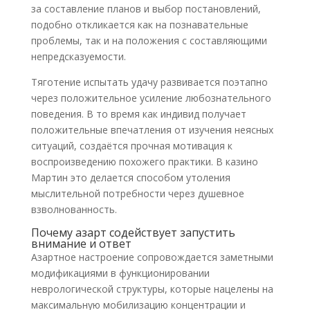
за составление планов и выбор постановлений,
подобно откликается как на познавательные
проблемы, так и на положения с составляющими
непредсказуемости.
Тяготение испытать удачу развивается поэтапно
через положительное усиление любознательного
поведения. В то время как индивид получает
положительные впечатления от изучения неясных
ситуаций, создаётся прочная мотивация к
воспроизведению похожего практики. В казино
Мартин это делается способом утоления
мыслительной потребности через душевное
взволнованность.
Почему азарт содействует запустить
внимание и ответ
Азартное настроение сопровождается заметными
модификациями в функционировании
неврологической структуры, которые нацелены на
максимальную мобилизацию концентрации и