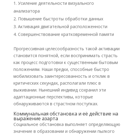
Усиление деятельности визуального
анализатора
Повышение быстроты обработки данных
Активация двигательной расположенности
Совершенствование кратковременной памяти
Прогрессивная целесообразность такой активации
становится понятной, если воспринимать страсть
как процесс подготовки к существенным бытовым
положениям. Наши предки, способные быстро
мобилизовать заинтересованность и отклик в
критических секундах, располагали плюс в
выживании. Нынешний индивид сохранил эти
адаптационные перспективы, которые
обнаруживаются в страстном поступках.
Коммунальная обстановка и её действие на
выражение азарта
Социальное обстановка выполняет определяющую
значение в образовании и обнаружении пылкого