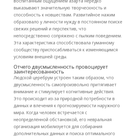
воспитанным ощущением азарта нередко
выказывают значительную творческность и
способность к новшествам. Развитийное нажим
образовало у личности нужду в постоянном поиске
свежих решений и перспектив, что
непосредственно сопряжено с пылким поведением.
Эта характеристика способствовала гуманному
сообществу приспосабливаться к изменяющимся
условиям внешней среды.
Отчего двусмысленность провоцирует
заинтересованность
Людской церебрум устроен таким образом, что
двусмысленность самопроизвольно притягивает
внимание и стимулирует когнитивные действия.
Это происходит из-за природной потребности в
данных и влечения к прогнозируемости наружного
мира. Когда человек встречается с
неопределённой обстановкой, его невральная
организация мобилизуется для собирания
дополнительных данных и поиска оптимального