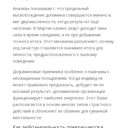
Анализы показывают, что предельный
высвобождение допамина совершается именно в
миг двусмысленности, когда результат ещё
непознан. В Мартин казино азарт доходит пика
силы в время ожидания, а не при добывании
точного итога. Этот механизм разъясняет, почему
ход зачастую становится значимее итога для
личности, предрасположенного к пылкому
поведению.
Дофаминовые приёмники особенно отзывчивы к
неожиданным поощрениям. Когда индивид не
может правильно предсказать, добудет ли он
искомый результат, допаминовая организация
функционирует наиболее энергично. Этот базис
располагается в основе многих типов страстного
действий и объясняет их обаяние для гуманной
ментальности.
Как любознательность превращается в