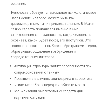
решения.
Неясность образует специальное психологическое
напряжение, которое может быть как
дискомфортным, так и привлекательным. В Martin
casino страсть появляется именно в миг
столкновения с внезапностью, когда человек не
осознаёт, какой будет исход его поступков. Это
положение включает выброс нейротрансмиттеров,
образующих ощущение возбуждения и
сосредоточения интереса.
Активация структуры заинтересованности при
соприкосновении с тайным
Повышение величины эпинефрина в кровотоке
Усиление работы передней области мозга
Мобилизация мыслительных средств для
изучения ситуации