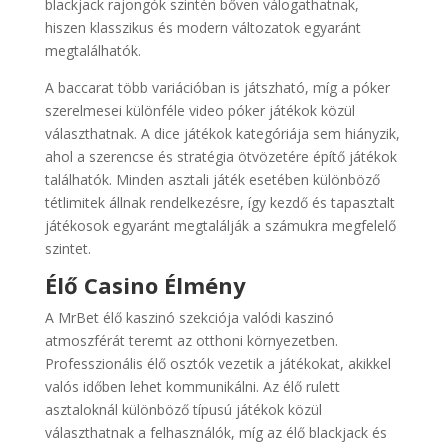
blackjack rajongók szintén bőven válogathatnak,
hiszen klasszikus és modern változatok egyaránt
megtalálhatók.
A baccarat több variációban is játszható, míg a póker
szerelmesei különféle video póker játékok közül
választhatnak. A dice játékok kategóriája sem hiányzik,
ahol a szerencse és stratégia ötvözetére építő játékok
találhatók. Minden asztali játék esetében különböző
tétlimitek állnak rendelkezésre, így kezdő és tapasztalt
játékosok egyaránt megtalálják a számukra megfelelő
szintet.
Élő Casino Élmény
A MrBet élő kaszinó szekciója valódi kaszinó
atmoszférát teremt az otthoni környezetben.
Professzionális élő osztók vezetik a játékokat, akikkel
valós időben lehet kommunikálni. Az élő rulett
asztaloknál különböző típusú játékok közül
választhatnak a felhasználók, míg az élő blackjack és