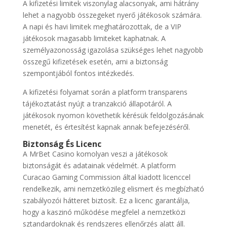
A kifizetési limitek viszonylag alacsonyak, ami hátrány
lehet a nagyobb összegeket nyerő játékosok számára.
A napi és havi limitek meghatározottak, de a VIP
játékosok magasabb limiteket kaphatnak. A
személyazonosság igazolása szükséges lehet nagyobb
összegű kifizetések esetén, ami a biztonság
szempontjából fontos intézkedés.
A kifizetési folyamat során a platform transparens
tájékoztatást nyújt a tranzakció állapotáról. A
játékosok nyomon követhetik kérésük feldolgozásának
menetét, és értesítést kapnak annak befejezéséről.
Biztonság És Licenc
A MrBet Casino komolyan veszi a játékosok
biztonságát és adatainak védelmét. A platform
Curacao Gaming Commission által kiadott licenccel
rendelkezik, ami nemzetközileg elismert és megbízható
szabályozói hátteret biztosít. Ez a licenc garantálja,
hogy a kaszinó működése megfelel a nemzetközi
sztandardoknak és rendszeres ellenőrzés alatt áll.