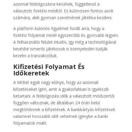
azonnal feldolgozásra kerülnek, függetlenül a
választott fizetési módtól. Ez különösen fontos azok
számára, akik gyorsan szeretnének játékba kezdeni.
A platform különös figyelmet fordít arra, hogy a
fizetési folyamat minél egyszerűbb és gyorsabb legyen.
A felhasználói felület intuitív, így még a technológiával
kevésbé ismerős játékosok is könnyeledén tudják
kezelni a tranzakciókat.
Kifizetési Folyamat És
Időkeretek
A MrBet egyik nagy előnye, hogy az azonnali
kifizetéseket ígéri, amit a gyakorlatban is igyekszik
betartani. A feldolgozási idők a választott módszertől
függően változnak, de általában 24 órán belül
megtörténnek a kifizetések. A bankkártyás kifizetések
valamivel hosszabb időt vehetnek igénybe a banki
folyamatok miatt.