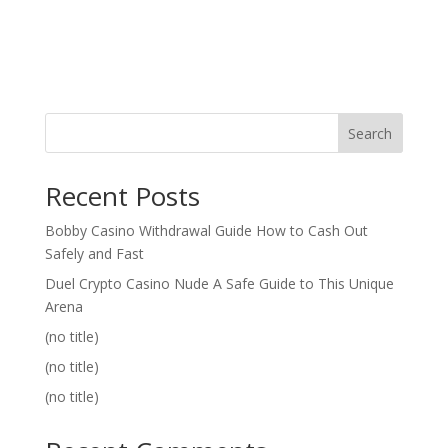
Search
Recent Posts
Bobby Casino Withdrawal Guide How to Cash Out
Safely and Fast
Duel Crypto Casino Nude A Safe Guide to This Unique
Arena
(no title)
(no title)
(no title)