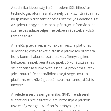
A technikai biztonság terén modern SSL titkosítási
technológiát alkalmaznak, amely bank szintű védelmet
nyújt minden tranzakcióhoz és személyes adathoz. Ez
azt jelenti, hogy a játékosok pénzügyi információi és
személyes adatai teljes mértékben védettek a külső
támadásoktól.
A felelős játék elveit is komolyan veszi a platform.
Különböző eszközöket biztosít a játékosok számára,
hogy kontroll alatt tartsák játéktevékenységüket:
befizetési limitek beállítása, játékidő korlátozása, és
szünet tartása funkciókat is kínál. A problémás játék
jeleit mutató felhasználóknak segítséget nyújt a
platform, és szükség esetén szakmai támogatást is
biztosít.
A véletlenszerű számgenerálás (RNG) rendszerek
függetlenül hitelesítettek, ami biztosítja a játékok
tisztességességét. A kifizetési arányok (RTP)