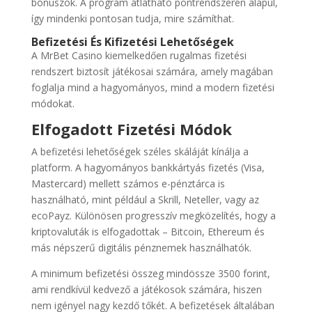
bónuszok. A program átlátható pontrendszeren alapul,
így mindenki pontosan tudja, mire számíthat.
Befizetési És Kifizetési Lehetőségek
A MrBet Casino kiemelkedően rugalmas fizetési
rendszert biztosít játékosai számára, amely magában
foglalja mind a hagyományos, mind a modern fizetési
módokat.
Elfogadott Fizetési Módok
A befizetési lehetőségek széles skáláját kínálja a
platform. A hagyományos bankkártyás fizetés (Visa,
Mastercard) mellett számos e-pénztárca is
használható, mint például a Skrill, Neteller, vagy az
ecoPayz. Különösen progresszív megközelítés, hogy a
kriptovaluták is elfogadottak – Bitcoin, Ethereum és
más népszerű digitális pénznemek használhatók.
A minimum befizetési összeg mindössze 3500 forint,
ami rendkívül kedvező a játékosok számára, hiszen
nem igényel nagy kezdő tőkét. A befizetések általában