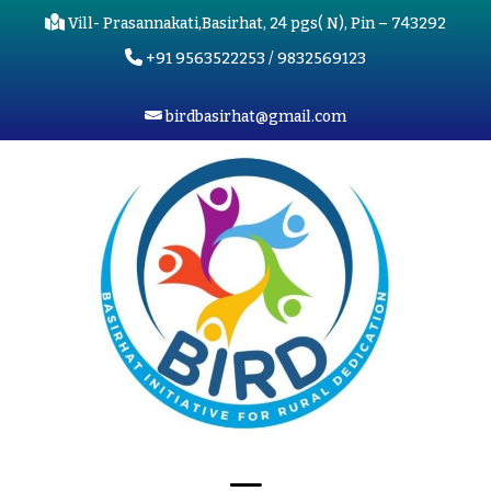
Vill- Prasannakati,Basirhat, 24 pgs( N), Pin – 743292
+91 9563522253 / 9832569123
birdbasirhat@gmail.com