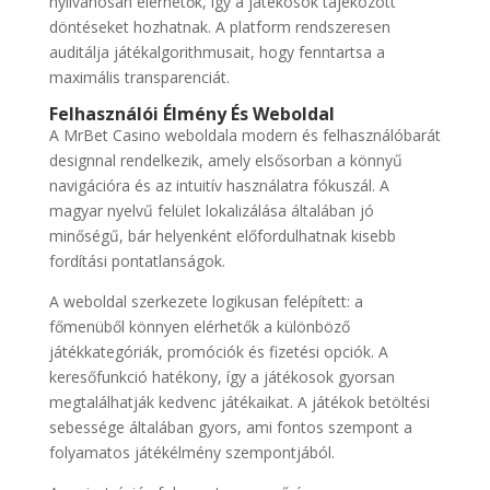
nyilvánosan elérhetők, így a játékosok tájékozott
döntéseket hozhatnak. A platform rendszeresen
auditálja játékalgorithmusait, hogy fenntartsa a
maximális transparenciát.
Felhasználói Élmény És Weboldal
A MrBet Casino weboldala modern és felhasználóbarát
designnal rendelkezik, amely elsősorban a könnyű
navigációra és az intuitív használatra fókuszál. A
magyar nyelvű felület lokalizálása általában jó
minőségű, bár helyenként előfordulhatnak kisebb
fordítási pontatlanságok.
A weboldal szerkezete logikusan felépített: a
főmenüből könnyen elérhetők a különböző
játékkategóriák, promóciók és fizetési opciók. A
keresőfunkció hatékony, így a játékosok gyorsan
megtalálhatják kedvenc játékaikat. A játékok betöltési
sebessége általában gyors, ami fontos szempont a
folyamatos játékélmény szempontjából.