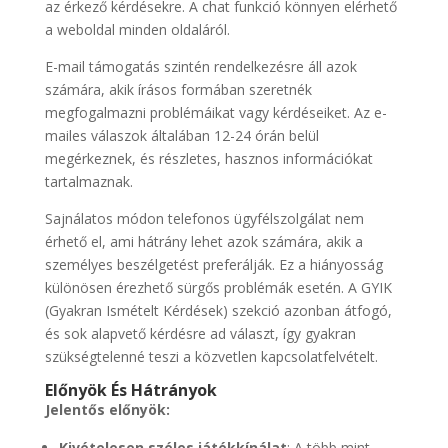
az érkező kérdésekre. A chat funkció könnyen elérhető
a weboldal minden oldaláról.
E-mail támogatás szintén rendelkezésre áll azok
számára, akik írásos formában szeretnék
megfogalmazni problémáikat vagy kérdéseiket. Az e-
mailes válaszok általában 12-24 órán belül
megérkeznek, és részletes, hasznos információkat
tartalmaznak.
Sajnálatos módon telefonos ügyfélszolgálat nem
érhető el, ami hátrány lehet azok számára, akik a
személyes beszélgetést preferálják. Ez a hiányosság
különösen érezhető sürgős problémák esetén. A GYIK
(Gyakran Ismételt Kérdések) szekció azonban átfogó,
és sok alapvető kérdésre ad választ, így gyakran
szükségtelenné teszi a közvetlen kapcsolatfelvételt.
Előnyök És Hátrányok
Jelentős előnyök:
Kivételesen széles játékkínálat
: A több mint