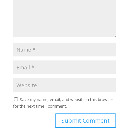
Save my name, email, and website in this browser
for the next time I comment.