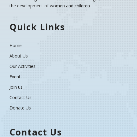
the development of women and children.
Quick Links
Home
About Us
Our Activities
Event
Join us
Contact Us
Donate Us
Contact Us