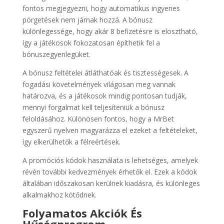
fontos megjegyezni, hogy automatikus ingyenes
pörgetések nem járnak hozzá. A bónusz
különlegessége, hogy akár 8 befizetésre is elosztható,
így a játékosok fokozatosan építhetik fel a
bónuszegyenlegüket.
A bónusz feltételei átláthatóak és tisztességesek. A
fogadási követelmények világosan meg vannak
határozva, és a játékosok mindig pontosan tudják,
mennyi forgalmat kell teljesíteniük a bónusz
feloldásához. Különösen fontos, hogy a MrBet
egyszerű nyelven magyarázza el ezeket a feltételeket,
így elkerülhetők a félreértések.
A promóciós kódok használata is lehetséges, amelyek
révén további kedvezmények érhetők el. Ezek a kódok
általában időszakosan kerülnek kiadásra, és különleges
alkalmakhoz kötődnek.
Folyamatos Akciók És